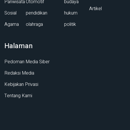
Pariwisata
Otomotif
budaya
Artikel
Sosial
pendidikan
hukum
Agama
olahraga
politik
Halaman
Pedoman Media Siber
Redaksi Media
Kebijakan Privasi
Tentang Kami