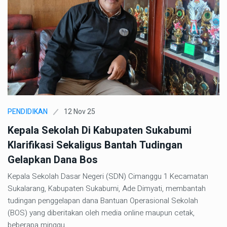
12 Nov 25
PENDIDIKAN
Kepala Sekolah Di Kabupaten Sukabumi
Klarifikasi Sekaligus Bantah Tudingan
Gelapkan Dana Bos
Kepala Sekolah Dasar Negeri (SDN) Cimanggu 1 Kecamatan
Sukalarang, Kabupaten Sukabumi, Ade Dimyati, membantah
tudingan penggelapan dana Bantuan Operasional Sekolah
(BOS) yang diberitakan oleh media online maupun cetak,
beberapa minggu……