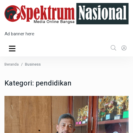
Ad banner here
Beranda
Business
Kategori:
pendidikan