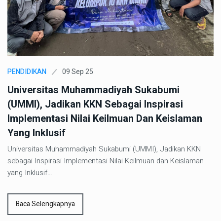
09 Sep 25
PENDIDIKAN
Universitas Muhammadiyah Sukabumi
(UMMI), Jadikan KKN Sebagai Inspirasi
Implementasi Nilai Keilmuan Dan Keislaman
Yang Inklusif
Universitas Muhammadiyah Sukabumi (UMMI), Jadikan KKN
sebagai Inspirasi Implementasi Nilai Keilmuan dan Keislaman
yang Inklusif…
Baca Selengkapnya