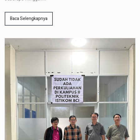
Baca Selengkapnya