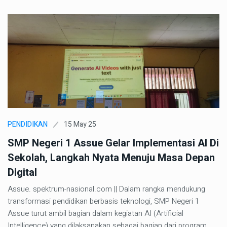
15 May 25
PENDIDIKAN
SMP Negeri 1 Assue Gelar Implementasi AI Di
Sekolah, Langkah Nyata Menuju Masa Depan
Digital
Assue. spektrum-nasional.com || Dalam rangka mendukung
transformasi pendidikan berbasis teknologi, SMP Negeri 1
Assue turut ambil bagian dalam kegiatan AI (Artificial
Intelligence) yang dilaksanakan sebagai bagian dari program