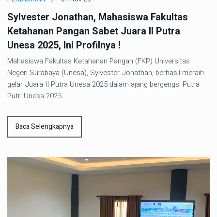
Sylvester Jonathan, Mahasiswa Fakultas
Ketahanan Pangan Sabet Juara II Putra
Unesa 2025, Ini Profilnya !
Mahasiswa Fakultas Ketahanan Pangan (FKP) Universitas
Negeri Surabaya (Unesa), Sylvester Jonathan, berhasil meraih
gelar Juara II Putra Unesa 2025 dalam ajang bergengsi Putra
Putri Unesa 2025…
Baca Selengkapnya