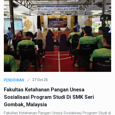
27 Oct 25
PENDIDIKAN
Fakultas Ketahanan Pangan Unesa
Sosialisasi Program Studi Di SMK Seri
Gombak, Malaysia
Fakultas Ketahanan Pangan Unesa Sosialisasi Program Studi di