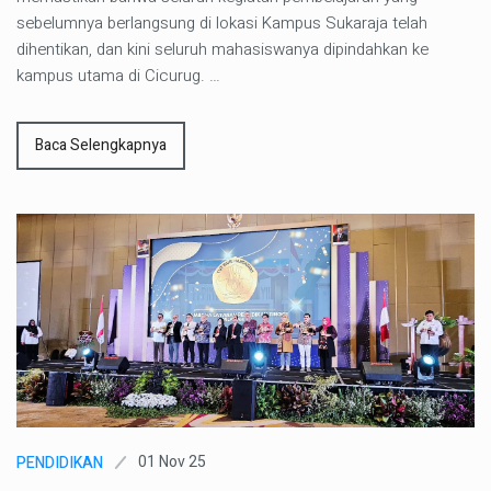
sebelumnya berlangsung di lokasi Kampus Sukaraja telah
dihentikan, dan kini seluruh mahasiswanya dipindahkan ke
kampus utama di Cicurug. …
Baca Selengkapnya
01 Nov 25
PENDIDIKAN