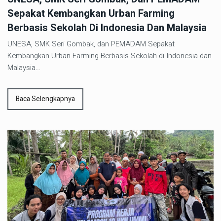
Sepakat Kembangkan Urban Farming
Berbasis Sekolah Di Indonesia Dan Malaysia
UNESA, SMK Seri Gombak, dan PEMADAM Sepakat
Kembangkan Urban Farming Berbasis Sekolah di Indonesia dan
Malaysia…
Baca Selengkapnya