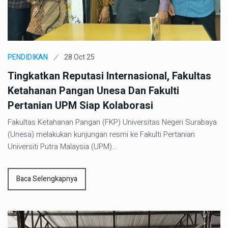
28 Oct 25
PENDIDIKAN
Tingkatkan Reputasi Internasional, Fakultas
Ketahanan Pangan Unesa Dan Fakulti
Pertanian UPM Siap Kolaborasi
Fakultas Ketahanan Pangan (FKP) Universitas Negeri Surabaya
(Unesa) melakukan kunjungan resmi ke Fakulti Pertanian
Universiti Putra Malaysia (UPM)…
Baca Selengkapnya