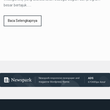
besar bertajuk……
Baca Selengkapnya