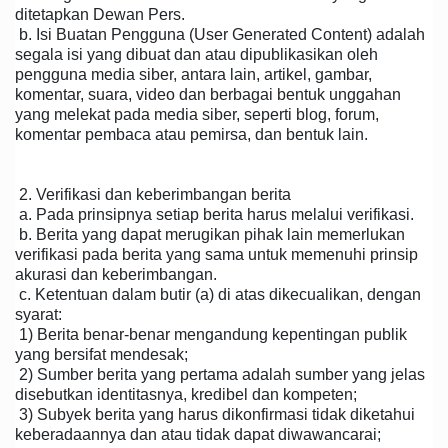
ditetapkan Dewan Pers.
b. Isi Buatan Pengguna (User Generated Content) adalah
segala isi yang dibuat dan atau dipublikasikan oleh
pengguna media siber, antara lain, artikel, gambar,
komentar, suara, video dan berbagai bentuk unggahan
yang melekat pada media siber, seperti blog, forum,
komentar pembaca atau pemirsa, dan bentuk lain.
2. Verifikasi dan keberimbangan berita
a. Pada prinsipnya setiap berita harus melalui verifikasi.
b. Berita yang dapat merugikan pihak lain memerlukan
verifikasi pada berita yang sama untuk memenuhi prinsip
akurasi dan keberimbangan.
c. Ketentuan dalam butir (a) di atas dikecualikan, dengan
syarat:
1) Berita benar-benar mengandung kepentingan publik
yang bersifat mendesak;
2) Sumber berita yang pertama adalah sumber yang jelas
disebutkan identitasnya, kredibel dan kompeten;
3) Subyek berita yang harus dikonfirmasi tidak diketahui
keberadaannya dan atau tidak dapat diwawancarai;