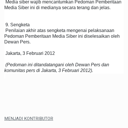
Media siber wajib mencantumkan Pedoman Pemberitaan
Media Siber ini di medianya secara terang dan jelas.
9. Sengketa
Penilaian akhir atas sengketa mengenai pelaksanaan
Pedoman Pemberitaan Media Siber ini diselesaikan oleh
Dewan Pers.
Jakarta, 3 Februari 2012
(Pedoman ini ditandatangani oleh Dewan Pers dan
komunitas pers di Jakarta, 3 Februari 2012).
MENJADI KONTRIBUTOR