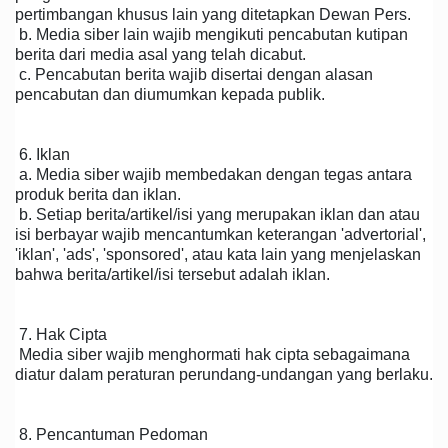
pertimbangan khusus lain yang ditetapkan Dewan Pers.
b. Media siber lain wajib mengikuti pencabutan kutipan
berita dari media asal yang telah dicabut.
c. Pencabutan berita wajib disertai dengan alasan
pencabutan dan diumumkan kepada publik.
6. Iklan
a. Media siber wajib membedakan dengan tegas antara
produk berita dan iklan.
b. Setiap berita/artikel/isi yang merupakan iklan dan atau
isi berbayar wajib mencantumkan keterangan 'advertorial',
'iklan', 'ads', 'sponsored', atau kata lain yang menjelaskan
bahwa berita/artikel/isi tersebut adalah iklan.
7. Hak Cipta
Media siber wajib menghormati hak cipta sebagaimana
diatur dalam peraturan perundang-undangan yang berlaku.
8. Pencantuman Pedoman