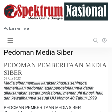
Ad banner here
Pedoman Media Siber
PEDOMAN PEMBERITAAN MEDIA
SIBER
04 juni 2022
Media siber memiliki karakter khusus sehingga
memerlukan pedoman agar pengelolaannya dapat
dilaksanakan secara profesional, memenuhi fungsi, hak,
dan kewajibannya sesuai UU Nomor 40 Tahun 1999
PEDOMAN PEMBERITAAN MEDIA SIBER