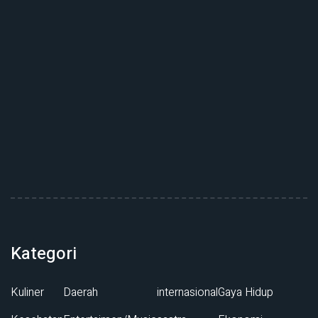
Kategori
Kuliner
Daerah
internasional
Gaya Hidup