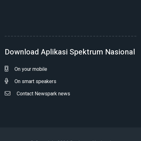
Download Aplikasi Spektrum Nasional
On your mobile
On smart speakers
Contact Newspark news