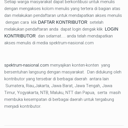
Setiap warga masyarakat dapat berkontibusi untuk menulis
dengan mengakses kolom menulis yang tertera di bagian atas
dan melakukan pendaftaran untuk mendapatkan akses menulis
dengan cara klik
setelah
DAFTAR KONTRIBUTOR
melakukan pendaftaran anda dapat login dengak klik
LOGIN
dan selamat.... anda telah mendapatkan
KONTRIBUTOR
akses menulis di media spektrum-nasional.com
spektrum-nasional.com
menyajikan konten-konten yang
bersentuhan langsung dengan masyarakat. Dan didukung oleh
kontributor yang tersebar di berbagai daerah antara lain
Sumatera, Riau,Jakarta, Jawa Barat, Jawa Tengah, Jawa
Timur, Yogyakarta, NTB, Maluku, NTT dan Papua, serta masih
membuka kesempatan di berbagai daerah untuk tergabung
menjadi kontributor.