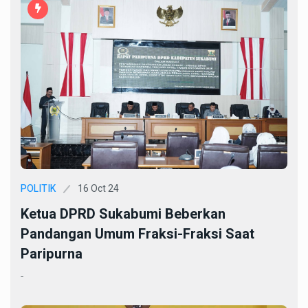
16 Oct 24
POLITIK
Ketua DPRD Sukabumi Beberkan
Pandangan Umum Fraksi-Fraksi Saat
Paripurna
-