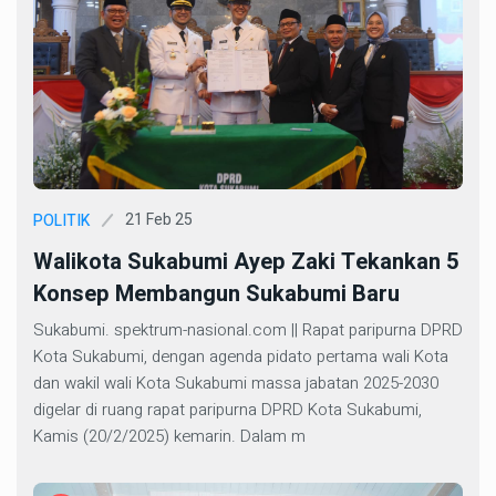
21 Feb 25
POLITIK
Walikota Sukabumi Ayep Zaki Tekankan 5
Konsep Membangun Sukabumi Baru
Sukabumi. spektrum-nasional.com || Rapat paripurna DPRD
Kota Sukabumi, dengan agenda pidato pertama wali Kota
dan wakil wali Kota Sukabumi massa jabatan 2025-2030
digelar di ruang rapat paripurna DPRD Kota Sukabumi,
Kamis (20/2/2025) kemarin. Dalam m