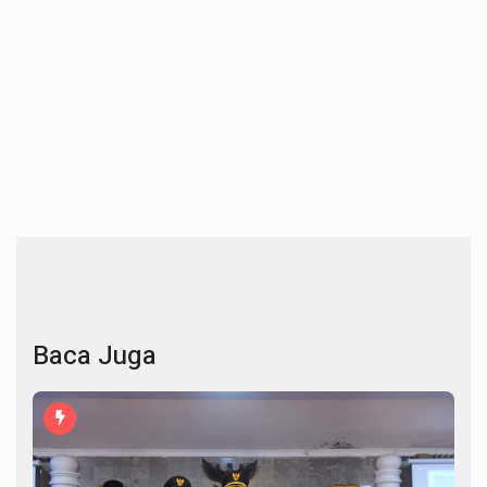
Baca Juga