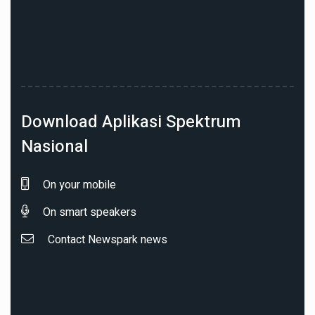
Download Aplikasi Spektrum
Nasional
On your mobile
On smart speakers
Contact Newspark news