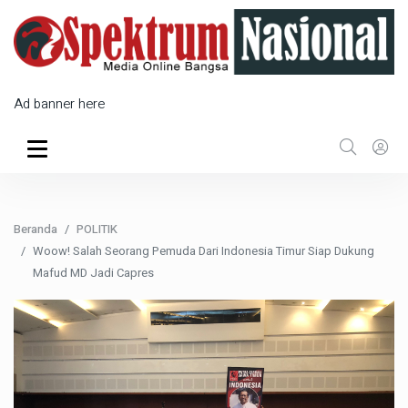
Ad banner here
Beranda
POLITIK
Woow! Salah Seorang Pemuda Dari Indonesia Timur Siap Dukung
Mafud MD Jadi Capres