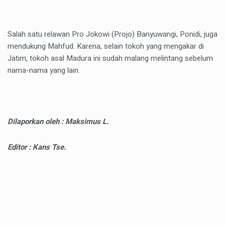
Salah satu relawan Pro Jokowi (Projo) Banyuwangi, Ponidi, juga
mendukung Mahfud. Karena, selain tokoh yang mengakar di
Jatim, tokoh asal Madura ini sudah malang melintang sebelum
nama-nama yang lain.
Dilaporkan oleh : Maksimus L.
Editor : Kans Tse.