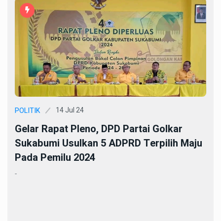
14 Jul 24
POLITIK
Gelar Rapat Pleno, DPD Partai Golkar
Sukabumi Usulkan 5 ADPRD Terpilih Maju
Pada Pemilu 2024
-