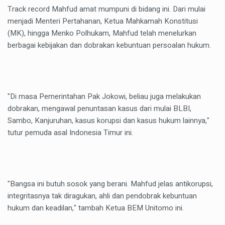
Track record Mahfud amat mumpuni di bidang ini. Dari mulai
menjadi Menteri Pertahanan, Ketua Mahkamah Konstitusi
(MK), hingga Menko Polhukam, Mahfud telah menelurkan
berbagai kebijakan dan dobrakan kebuntuan persoalan hukum.
"Di masa Pemerintahan Pak Jokowi, beliau juga melakukan
dobrakan, mengawal penuntasan kasus dari mulai BLBI,
Sambo, Kanjuruhan, kasus korupsi dan kasus hukum lainnya,"
tutur pemuda asal Indonesia Timur ini.
"Bangsa ini butuh sosok yang berani. Mahfud jelas antikorupsi,
integritasnya tak diragukan, ahli dan pendobrak kebuntuan
hukum dan keadilan," tambah Ketua BEM Unitomo ini.