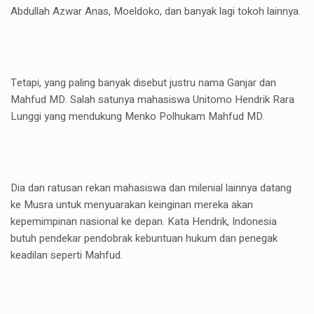
Abdullah Azwar Anas, Moeldoko, dan banyak lagi tokoh lainnya.
Tetapi, yang paling banyak disebut justru nama Ganjar dan
Mahfud MD. Salah satunya mahasiswa Unitomo Hendrik Rara
Lunggi yang mendukung Menko Polhukam Mahfud MD.
Dia dan ratusan rekan mahasiswa dan milenial lainnya datang
ke Musra untuk menyuarakan keinginan mereka akan
kepemimpinan nasional ke depan. Kata Hendrik, Indonesia
butuh pendekar pendobrak kebuntuan hukum dan penegak
keadilan seperti Mahfud.