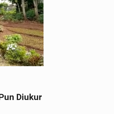
Pun Diukur