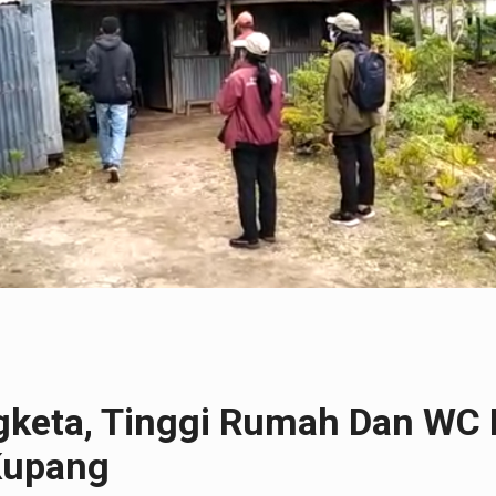
keta, Tinggi Rumah Dan WC 
Kupang