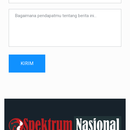
KIRIM