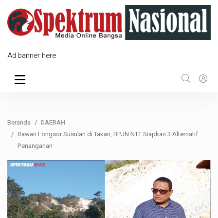
Ad banner here
Beranda
DAERAH
Rawan Longsor Susulan di Takari, BPJN NTT Siapkan 3 Alternatif
Penanganan