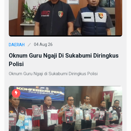
04 Aug 26
DAERAH
Oknum Guru Ngaji Di Sukabumi Diringkus
Polisi
Oknum Guru Ngaji di Sukabumi Diringkus Polisi