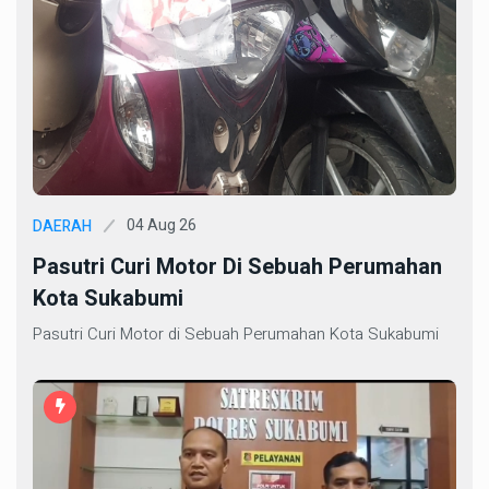
04 Aug 26
DAERAH
Pasutri Curi Motor Di Sebuah Perumahan
Kota Sukabumi
Pasutri Curi Motor di Sebuah Perumahan Kota Sukabumi