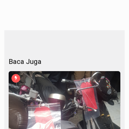
Baca Juga