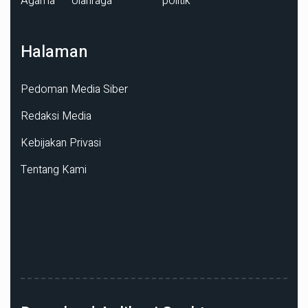
Agama
olahraga
politik
Halaman
Pedoman Media Siber
Redaksi Media
Kebijakan Privasi
Tentang Kami