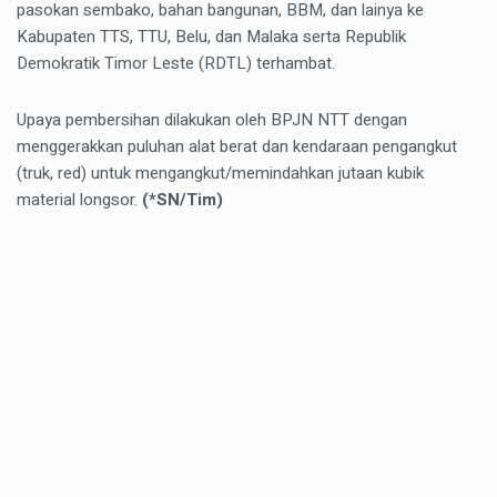
pasokan sembako, bahan bangunan, BBM, dan lainya ke
Kabupaten TTS, TTU, Belu, dan Malaka serta Republik
Demokratik Timor Leste (RDTL) terhambat.
Upaya pembersihan dilakukan oleh BPJN NTT dengan
menggerakkan puluhan alat berat dan kendaraan pengangkut
(truk, red) untuk mengangkut/memindahkan jutaan kubik
material longsor.
(*SN/Tim)