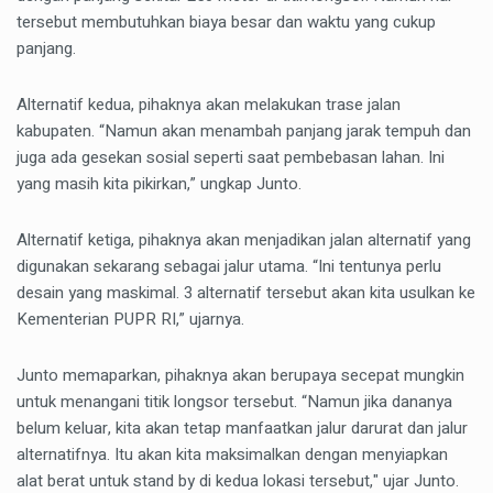
tersebut membutuhkan biaya besar dan waktu yang cukup
panjang.
Alternatif kedua, pihaknya akan melakukan trase jalan
kabupaten. “Namun akan menambah panjang jarak tempuh dan
juga ada gesekan sosial seperti saat pembebasan lahan. Ini
yang masih kita pikirkan,” ungkap Junto.
Alternatif ketiga, pihaknya akan menjadikan jalan alternatif yang
digunakan sekarang sebagai jalur utama. “Ini tentunya perlu
desain yang maskimal. 3 alternatif tersebut akan kita usulkan ke
Kementerian PUPR RI,” ujarnya.
Junto memaparkan, pihaknya akan berupaya secepat mungkin
untuk menangani titik longsor tersebut. “Namun jika dananya
belum keluar, kita akan tetap manfaatkan jalur darurat dan jalur
alternatifnya. Itu akan kita maksimalkan dengan menyiapkan
alat berat untuk stand by di kedua lokasi tersebut," ujar Junto.