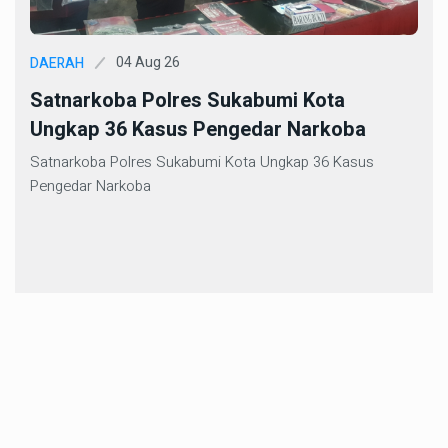
04 Aug 26
DAERAH
Satnarkoba Polres Sukabumi Kota
Ungkap 36 Kasus Pengedar Narkoba
Satnarkoba Polres Sukabumi Kota Ungkap 36 Kasus
Pengedar Narkoba