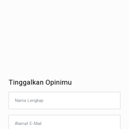
Tinggalkan Opinimu