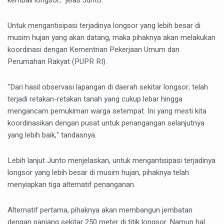
Untuk mengantisipasi terjadinya longsor yang lebih besar di
musim hujan yang akan datang, maka pihaknya akan melakukan
koordinasi dengan Kementrian Pekerjaan Umum dan
Perumahan Rakyat (PUPR RI).
“Dari hasil observasi lapangan di daerah sekitar longsor, telah
terjadi retakan-retakan tanah yang cukup lebar hingga
mengancam pemukiman warga setempat. Ini yang mesti kita
koordinasikan dengan pusat untuk penangangan selanjutnya
yang lebih baik," tandasnya.
Lebih lanjut Junto menjelaskan, untuk mengantisipasi terjadinya
longsor yang lebih besar di musim hujan, pihaknya telah
menyiapkan tiga alternatif penanganan.
Alternatif pertama, pihaknya akan membangun jembatan
dengan panjang sekitar 250 meter di titik longsor. Namun hal