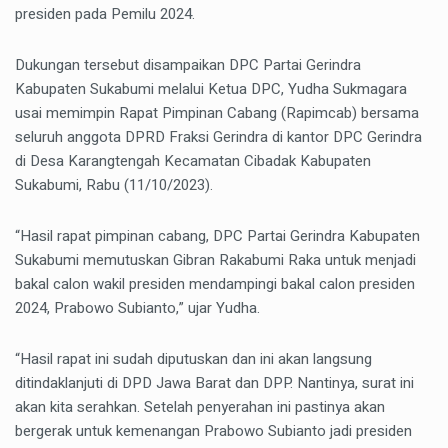
presiden pada Pemilu 2024.
Dukungan tersebut disampaikan DPC Partai Gerindra
Kabupaten Sukabumi melalui Ketua DPC, Yudha Sukmagara
usai memimpin Rapat Pimpinan Cabang (Rapimcab) bersama
seluruh anggota DPRD Fraksi Gerindra di kantor DPC Gerindra
di Desa Karangtengah Kecamatan Cibadak Kabupaten
Sukabumi, Rabu (11/10/2023).
“Hasil rapat pimpinan cabang, DPC Partai Gerindra Kabupaten
Sukabumi memutuskan Gibran Rakabumi Raka untuk menjadi
bakal calon wakil presiden mendampingi bakal calon presiden
2024, Prabowo Subianto,” ujar Yudha.
“Hasil rapat ini sudah diputuskan dan ini akan langsung
ditindaklanjuti di DPD Jawa Barat dan DPP. Nantinya, surat ini
akan kita serahkan. Setelah penyerahan ini pastinya akan
bergerak untuk kemenangan Prabowo Subianto jadi presiden