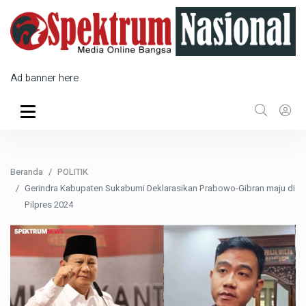
Ad banner here
Beranda
POLITIK
Gerindra Kabupaten Sukabumi Deklarasikan Prabowo-Gibran maju di
Pilpres 2024