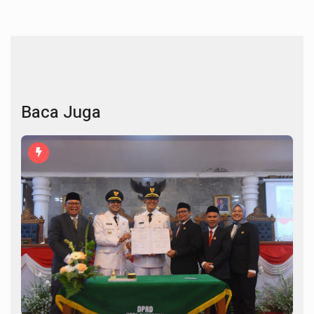
Baca Juga