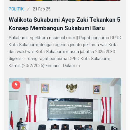
21 Feb 25
POLITIK
Walikota Sukabumi Ayep Zaki Tekankan 5
Konsep Membangun Sukabumi Baru
Sukabumi. spektrum-nasional.com || Rapat paripurna DPRD
Kota Sukabumi, dengan agenda pidato pertama wali Kota
dan wakil wali Kota Sukabumi massa jabatan 2025-2030
digelar di ruang rapat paripurna DPRD Kota Sukabumi,
Kamis (20/2/2025) kemarin. Dalam m