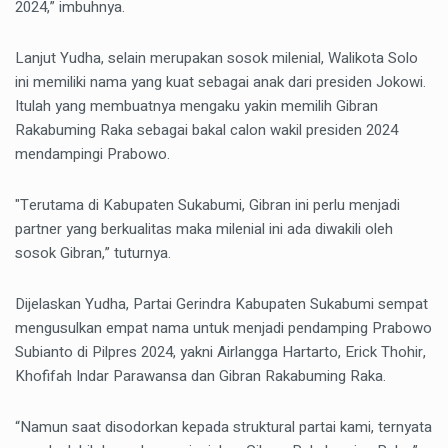
2024,” imbuhnya.
Lanjut Yudha, selain merupakan sosok milenial, Walikota Solo
ini memiliki nama yang kuat sebagai anak dari presiden Jokowi.
Itulah yang membuatnya mengaku yakin memilih Gibran
Rakabuming Raka sebagai bakal calon wakil presiden 2024
mendampingi Prabowo.
"Terutama di Kabupaten Sukabumi, Gibran ini perlu menjadi
partner yang berkualitas maka milenial ini ada diwakili oleh
sosok Gibran,” tuturnya.
Dijelaskan Yudha, Partai Gerindra Kabupaten Sukabumi sempat
mengusulkan empat nama untuk menjadi pendamping Prabowo
Subianto di Pilpres 2024, yakni Airlangga Hartarto, Erick Thohir,
Khofifah Indar Parawansa dan Gibran Rakabuming Raka.
“Namun saat disodorkan kepada struktural partai kami, ternyata