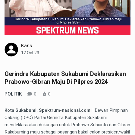
Kans
12 Oct 23
Gerindra Kabupaten Sukabumi Deklarasikan
Prabowo-Gibran Maju Di Pilpres 2024
POLITIK
0
0
Kota Sukabumi. Spektrum-nasional.com ||
Dewan Pimpinan
Cabang (DPC) Partai Gerindra Kabupaten Sukabumi
mendeklarasikan dukungan untuk Prabowo Subianto dan Gibran
Rakabuming maju sebagai pasangan bakal calon presiden/wakil