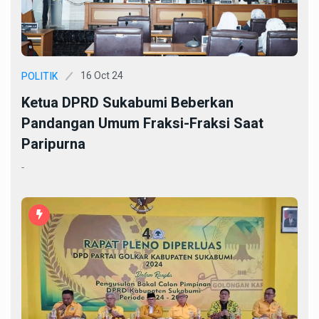
16 Oct 24
POLITIK
Ketua DPRD Sukabumi Beberkan
Pandangan Umum Fraksi-Fraksi Saat
Paripurna
-