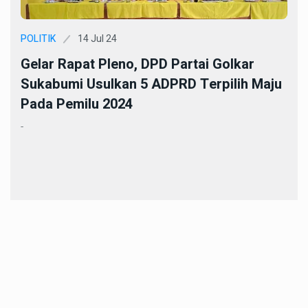
14 Jul 24
POLITIK
Gelar Rapat Pleno, DPD Partai Golkar
Sukabumi Usulkan 5 ADPRD Terpilih Maju
Pada Pemilu 2024
-