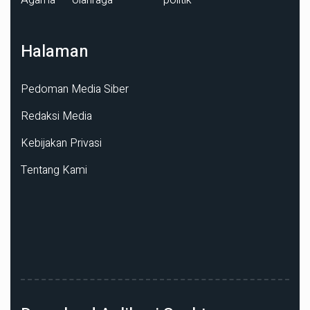
Halaman
Pedoman Media Siber
Redaksi Media
Kebijakan Privasi
Tentang Kami