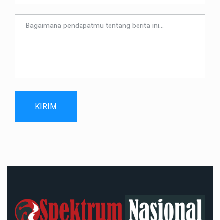
KIRIM