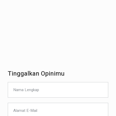
Tinggalkan Opinimu