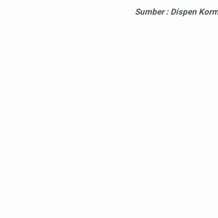
Sumber : Dispen Korm