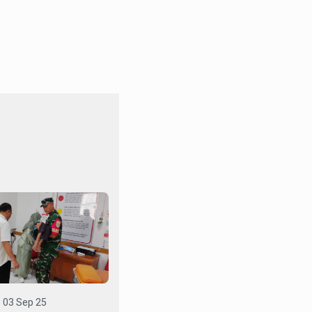
03 Sep 25