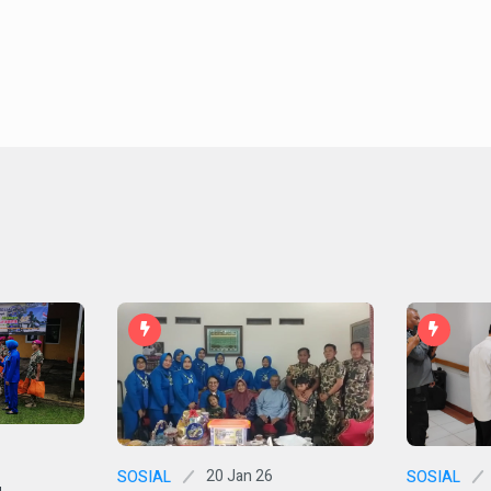
20 Jan 26
SOSIAL
SOSIAL