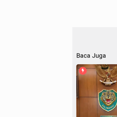
Baca Juga