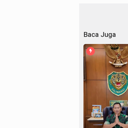
Baca Juga