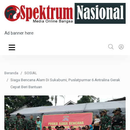
Ad banner here
Beranda
SOSIAL
Siaga Bencana Alam Di Sukabumi, Puslatpurmar 6 Antralina Gerak
Cepat Beri Bantuan