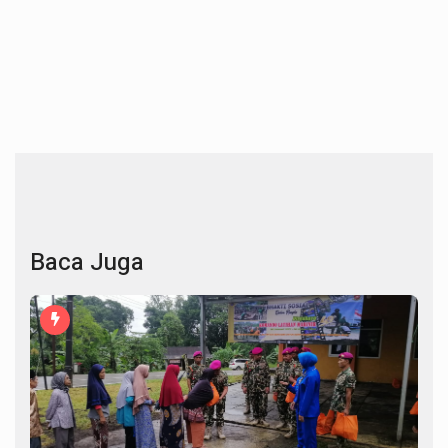
Baca Juga