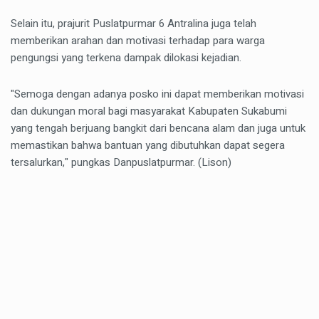
Selain itu, prajurit Puslatpurmar 6 Antralina juga telah
memberikan arahan dan motivasi terhadap para warga
pengungsi yang terkena dampak dilokasi kejadian.
"Semoga dengan adanya posko ini dapat memberikan motivasi
dan dukungan moral bagi masyarakat Kabupaten Sukabumi
yang tengah berjuang bangkit dari bencana alam dan juga untuk
memastikan bahwa bantuan yang dibutuhkan dapat segera
tersalurkan," pungkas Danpuslatpurmar. (Lison)