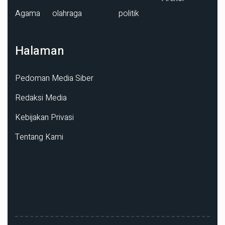
Agama
olahraga
politik
Halaman
Pedoman Media Siber
Redaksi Media
Kebijakan Privasi
Tentang Kami