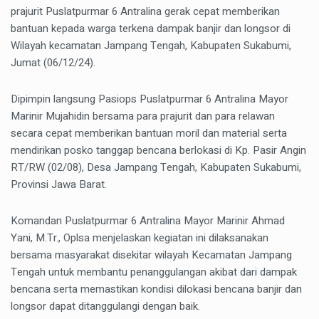
prajurit Puslatpurmar 6 Antralina gerak cepat memberikan
bantuan kepada warga terkena dampak banjir dan longsor di
Wilayah kecamatan Jampang Tengah, Kabupaten Sukabumi,
Jumat (06/12/24).
Dipimpin langsung Pasiops Puslatpurmar 6 Antralina Mayor
Marinir Mujahidin bersama para prajurit dan para relawan
secara cepat memberikan bantuan moril dan material serta
mendirikan posko tanggap bencana berlokasi di Kp. Pasir Angin
RT/RW (02/08), Desa Jampang Tengah, Kabupaten Sukabumi,
Provinsi Jawa Barat.
Komandan Puslatpurmar 6 Antralina Mayor Marinir Ahmad
Yani, M.Tr., Oplsa menjelaskan kegiatan ini dilaksanakan
bersama masyarakat disekitar wilayah Kecamatan Jampang
Tengah untuk membantu penanggulangan akibat dari dampak
bencana serta memastikan kondisi dilokasi bencana banjir dan
longsor dapat ditanggulangi dengan baik.