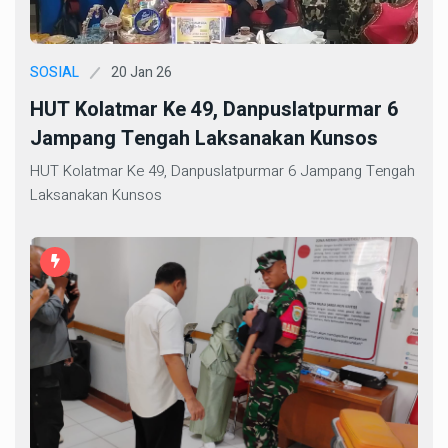
20 Jan 26
SOSIAL
HUT Kolatmar Ke 49, Danpuslatpurmar 6
Jampang Tengah Laksanakan Kunsos
HUT Kolatmar Ke 49, Danpuslatpurmar 6 Jampang Tengah
Laksanakan Kunsos