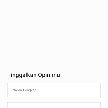
Tinggalkan Opinimu