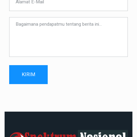
KIRIM