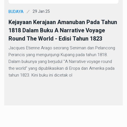
29 Jan 25
BUDAYA
Kejayaan Kerajaan Amanuban Pada Tahun
1818 Dalam Buku A Narrative Voyage
Round The World - Edisi Tahun 1823
Jacques Etienne Arago seorang Seniman dan Pelancong
Perancis yang mengunjungi Kupang pada tahun 1818.
Dalam bukunya yang berjudul "A Narrative voyage round
the world" yang dipublikasikan di Eropa dan Amerika pada
tahun 1823. Kini buku ini dicetak ol