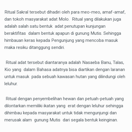
Ritual Sakral tersebut dihadiri oleh para meo-meo, amaf-amaf,
dan tokoh masyarakat adat Molo. Ritual yang dilakukan juga
adalah salah satu bentuk adat penutupan kunjungan
beraktifitas dalam bentuk apapun di gunung Mutis. Sehingga
himbauan keras kepada Pengunjung yang mencoba masuk
maka resiku ditanggung sendiri.
Ritual adat tersebut diantaranya adalah Nasaeba Banu, Talas,
Kio yang dalam Bahasa adatnya bisa diartikan dengan laranan
untuk masuk pada sebuah kawasan hutan yang dilindungi oleh
leluhur.
Ritual dengan penyembelihan hewan dan petuah-petuah yang
dilontarkan memiliki ikatan yang erat dengan leluhur sehingga
dihimbau kepada masyarakat untuk tidak mengunjungi dan
merusak alam gunung Mutis dari segala bentuk keinginan.