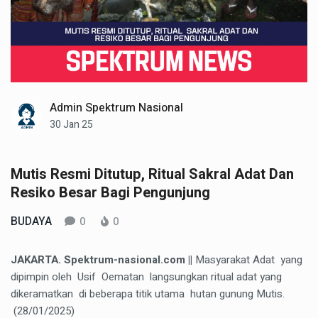
Admin Spektrum Nasional
30 Jan 25
Mutis Resmi Ditutup, Ritual Sakral Adat Dan
Resiko Besar Bagi Pengunjung
BUDAYA
0
0
JAKARTA. Spektrum-nasional.com ||
Masyarakat Adat yang
dipimpin oleh Usif Oematan langsungkan ritual adat yang
dikeramatkan di beberapa titik utama hutan gunung Mutis.
(28/01/2025)