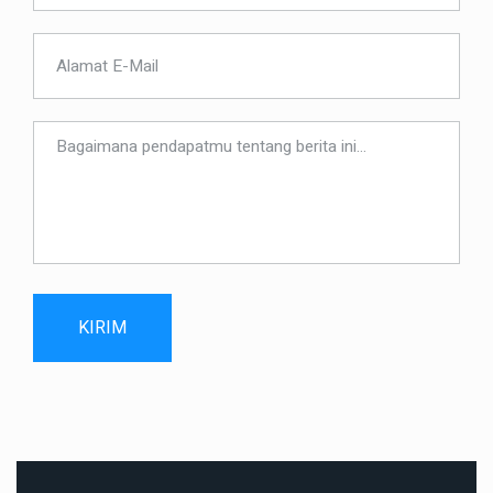
KIRIM