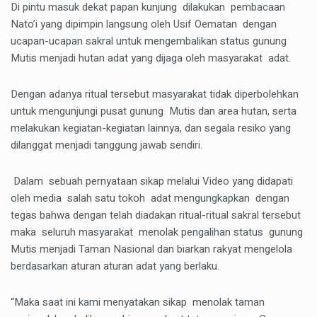
Di pintu masuk dekat papan kunjung dilakukan pembacaan
Nato’i yang dipimpin langsung oleh Usif Oematan dengan
ucapan-ucapan sakral untuk mengembalikan status gunung
Mutis menjadi hutan adat yang dijaga oleh masyarakat adat.
Dengan adanya ritual tersebut masyarakat tidak diperbolehkan
untuk mengunjungi pusat gunung Mutis dan area hutan, serta
melakukan kegiatan-kegiatan lainnya, dan segala resiko yang
dilanggat menjadi tanggung jawab sendiri.
Dalam sebuah pernyataan sikap melalui Video yang didapati
oleh media salah satu tokoh adat mengungkapkan dengan
tegas bahwa dengan telah diadakan ritual-ritual sakral tersebut
maka seluruh masyarakat menolak pengalihan status gunung
Mutis menjadi Taman Nasional dan biarkan rakyat mengelola
berdasarkan aturan aturan adat yang berlaku.
“Maka saat ini kami menyatakan sikap menolak taman