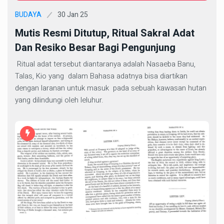
30 Jan 25
BUDAYA
Mutis Resmi Ditutup, Ritual Sakral Adat
Dan Resiko Besar Bagi Pengunjung
Ritual adat tersebut diantaranya adalah Nasaeba Banu,
Talas, Kio yang dalam Bahasa adatnya bisa diartikan
dengan laranan untuk masuk pada sebuah kawasan hutan
yang dilindungi oleh leluhur.