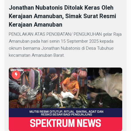
Jonathan Nubatonis Ditolak Keras Oleh
Kerajaan Amanuban, Simak Surat Resmi
Kerajaan Amanuban
PENOLAKAN ATAS PENOBATAN/ PENGUKUHAN gelar Raja
Amanuban pada hari senin 15 September 2025 kepada
oknum bernama Jonathan Nubatonis di Desa Tubuhue
kecamatan Amanuban Barat.