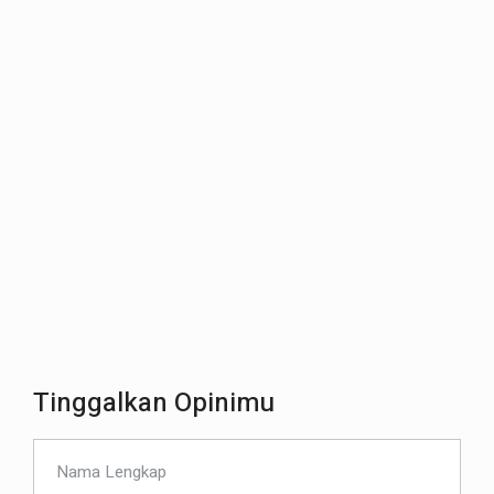
Tinggalkan Opinimu