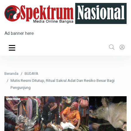
Ad banner here
Beranda
BUDAYA
Mutis Resmi Ditutup, Ritual Sakral Adat Dan Resiko Besar Bagi
Pengunjung