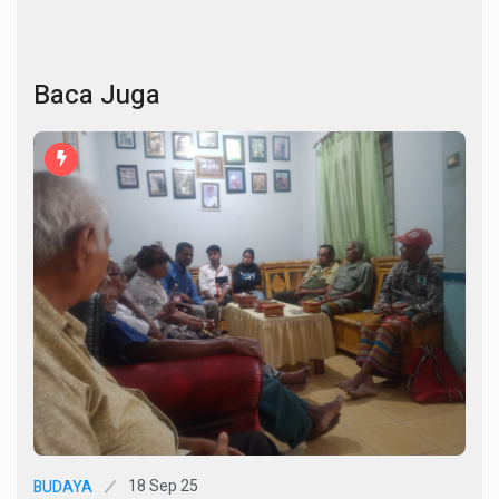
Baca Juga
18 Sep 25
BUDAYA