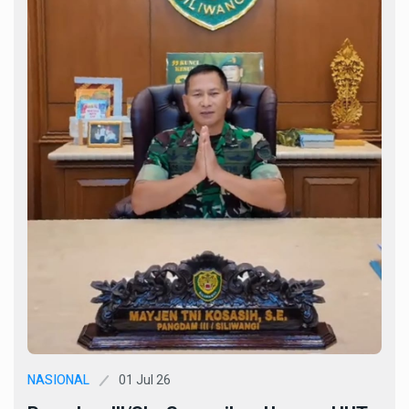
01 Jul 26
NASIONAL