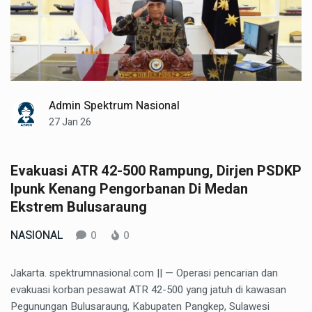
Admin Spektrum Nasional
27 Jan 26
Evakuasi ATR 42-500 Rampung, Dirjen PSDKP
Ipunk Kenang Pengorbanan Di Medan
Ekstrem Bulusaraung
NASIONAL
0
0
Jakarta. spektrumnasional.com || — Operasi pencarian dan
evakuasi korban pesawat ATR 42-500 yang jatuh di kawasan
Pegunungan Bulusaraung, Kabupaten Pangkep, Sulawesi