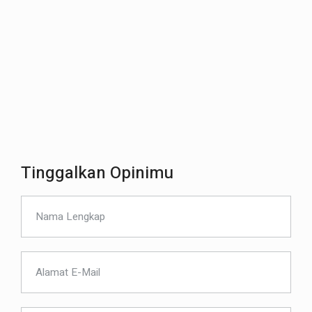
Tinggalkan Opinimu