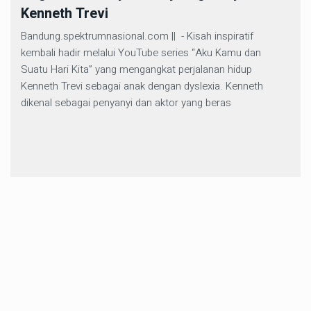
Kenneth Trevi
Bandung.spektrumnasional.com || - Kisah inspiratif
kembali hadir melalui YouTube series “Aku Kamu dan
Suatu Hari Kita” yang mengangkat perjalanan hidup
Kenneth Trevi sebagai anak dengan dyslexia. Kenneth
dikenal sebagai penyanyi dan aktor yang beras