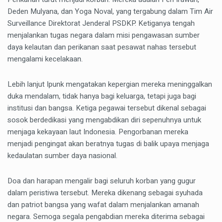
Deden Mulyana, dan Yoga Noval, yang tergabung dalam Tim Air
Surveillance Direktorat Jenderal PSDKP. Ketiganya tengah
menjalankan tugas negara dalam misi pengawasan sumber
daya kelautan dan perikanan saat pesawat nahas tersebut
mengalami kecelakaan.
Lebih lanjut Ipunk mengatakan kepergian mereka meninggalkan
duka mendalam, tidak hanya bagi keluarga, tetapi juga bagi
institusi dan bangsa. Ketiga pegawai tersebut dikenal sebagai
sosok berdedikasi yang mengabdikan diri sepenuhnya untuk
menjaga kekayaan laut Indonesia. Pengorbanan mereka
menjadi pengingat akan beratnya tugas di balik upaya menjaga
kedaulatan sumber daya nasional.
Doa dan harapan mengalir bagi seluruh korban yang gugur
dalam peristiwa tersebut. Mereka dikenang sebagai syuhada
dan patriot bangsa yang wafat dalam menjalankan amanah
negara. Semoga segala pengabdian mereka diterima sebagai