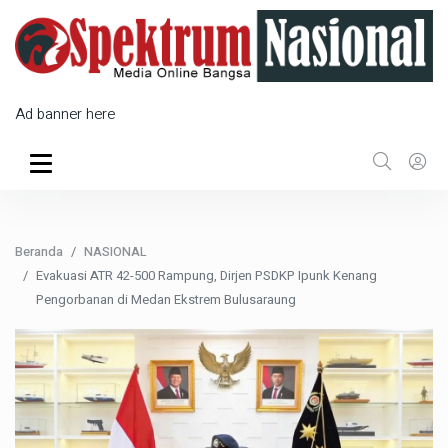
Ad banner here
Beranda
NASIONAL
Evakuasi ATR 42-500 Rampung, Dirjen PSDKP Ipunk Kenang
Pengorbanan di Medan Ekstrem Bulusaraung