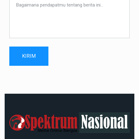
KIRIM