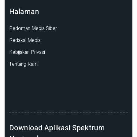
Halaman
Pedoman Media Siber
Redaksi Media
Kebijakan Privasi
Tentang Kami
Download Aplikasi Spektrum