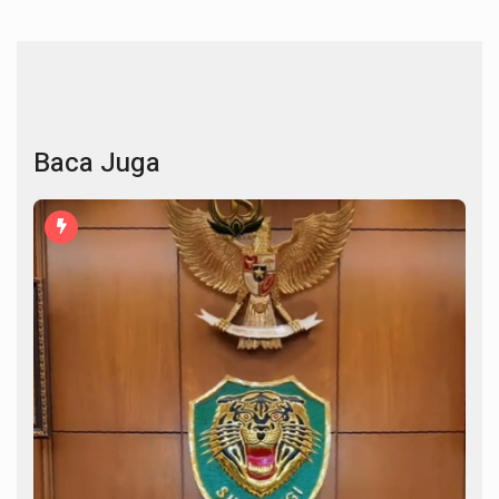
Baca Juga