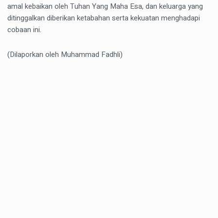
amal kebaikan oleh Tuhan Yang Maha Esa, dan keluarga yang
ditinggalkan diberikan ketabahan serta kekuatan menghadapi
cobaan ini.
(Dilaporkan oleh Muhammad Fadhli)