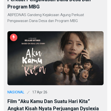
Program MBG
ABPEDNAS Gandeng Kejaksaan Agung Perkuat
Pengawasan Dana Desa dan Program MBG
17 Apr 26
NASIONAL
Film “Aku Kamu Dan Suatu Hari Kita”
Angkat Kisah Nyata Perjuangan Dyslexia