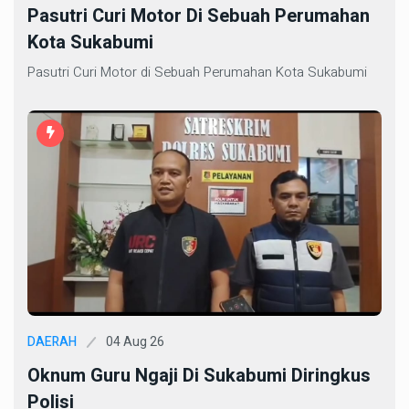
Pasutri Curi Motor Di Sebuah Perumahan
Kota Sukabumi
Pasutri Curi Motor di Sebuah Perumahan Kota Sukabumi
04 Aug 26
DAERAH
Oknum Guru Ngaji Di Sukabumi Diringkus
Polisi