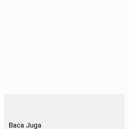
Baca Juga