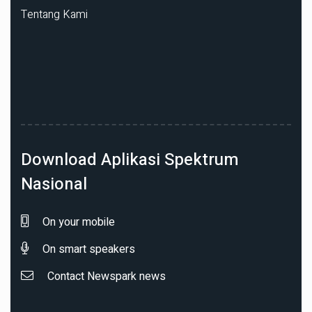
Tentang Kami
Download Aplikasi Spektrum
Nasional
On your mobile
On smart speakers
Contact Newspark news