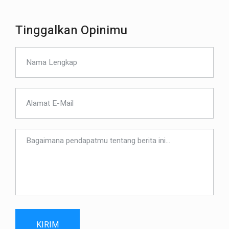
Tinggalkan Opinimu
KIRIM