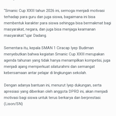
‎"Smanic Cup XXIII tahun 2026 ini, semoga menjadi motivasi
terhadap para guru dan juga siswa, bagaimana ini bisa
membentuk karakter para siswa sehingga bisa bermakmat bagi
masyarakat, negara, dan juga bisa menjaga keamanan
masyarakat.”ujar Dadang.
Sementara itu, kepala SMAN 1 Ciracap Iyep Budiman
menyebutkan bahwa kegiatan Smanic Cup XXIII merupakan
agenda tahunan yang tidak hanya menampilkan kompetisi, juga
menjadi ajang memperkuat silaturahmi dan semangat
kebersamaan antar pelajar di lingkungan sekolah.
Dengan adanya bantuan ini, menurut Iyep dukungan, serta
apresiasi yang diberikan oleh anggota DPRD ini, akan menjadi
motivasi bagi siswa untuk terus berkarya dan berprestasi.
(Lison/SN)