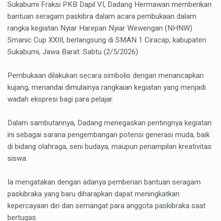
Sukabumi Fraksi PKB Dapil VI, Dadang Hermawan memberikan
bantuan seragam paskibra dalam acara pembukaan dalam
rangka kegiatan Nyiar Harepan Nyiar Wewengan (NHNW)
Smanic Cup XXIII, berlangsung di SMAN 1 Ciracap, kabupaten
Sukabumi, Jawa Barat. Sabtu (2/5/2026)
Pembukaan dilakukan secara simbolis dengan menancapkan
kujang, menandai dimulainya rangkaian kegiatan yang menjadi
wadah ekspresi bagi para pelajar.
Dalam sambutannya, Dadang menegaskan pentingnya kegiatan
ini sebagai sarana pengembangan potensi generasi muda, baik
di bidang olahraga, seni budaya, maupun penampilan kreativitas
siswa.
Ia mengatakan dengan adanya pemberian bantuan seragam
paskibraka yang baru diharapkan dapat meningkatkan
kepercayaan diri dan semangat para anggota paskibraka saat
bertugas.