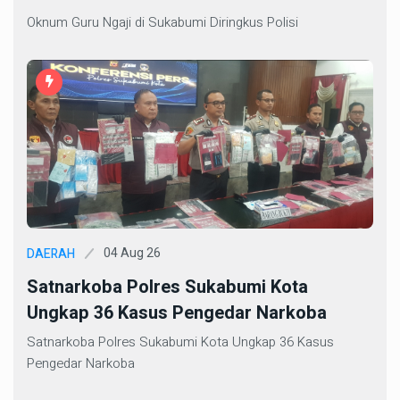
Oknum Guru Ngaji di Sukabumi Diringkus Polisi
04 Aug 26
DAERAH
Satnarkoba Polres Sukabumi Kota
Ungkap 36 Kasus Pengedar Narkoba
Satnarkoba Polres Sukabumi Kota Ungkap 36 Kasus
Pengedar Narkoba