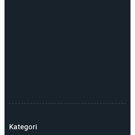
Kategori