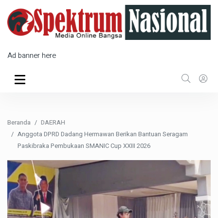
Ad banner here
Beranda
DAERAH
Anggota DPRD Dadang Hermawan Berikan Bantuan Seragam
Paskibraka Pembukaan SMANIC Cup XXIII 2026