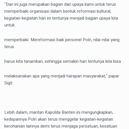
"Dan ini juga merupakan bagian dari upaya kami untuk terus
memperbaiki organisasi dalam bentuk reformasi kultural,
kegiatan-kegiatan hari ini tentunya menjadi bagian upaya kita
untuk
memperbaiki. Mereformasi baik personel Polri, nilai-nilai yang
terus
harus kita tanamkan, sehingga semakin hari tentunya kita bisa
melaksanakan apa yang menjadi harapan masyarakat," papar
Sigit.
Lebih dalam, mantan Kapolda Banten ini mengungkapkan,
kedepannya Polri akan terus menggelar kegiatan-kegiatan
kerohanian lainnya demi terus menjaga persatuan, kesatuan