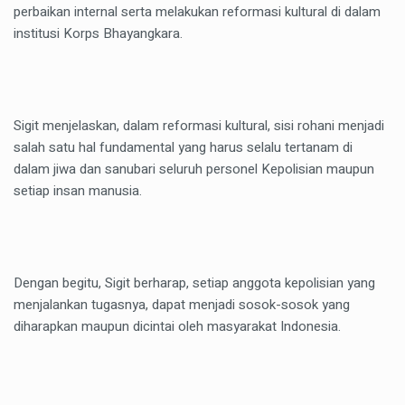
perbaikan internal serta melakukan reformasi kultural di dalam
institusi Korps Bhayangkara.
Sigit menjelaskan, dalam reformasi kultural, sisi rohani menjadi
salah satu hal fundamental yang harus selalu tertanam di
dalam jiwa dan sanubari seluruh personel Kepolisian maupun
setiap insan manusia.
Dengan begitu, Sigit berharap, setiap anggota kepolisian yang
menjalankan tugasnya, dapat menjadi sosok-sosok yang
diharapkan maupun dicintai oleh masyarakat Indonesia.