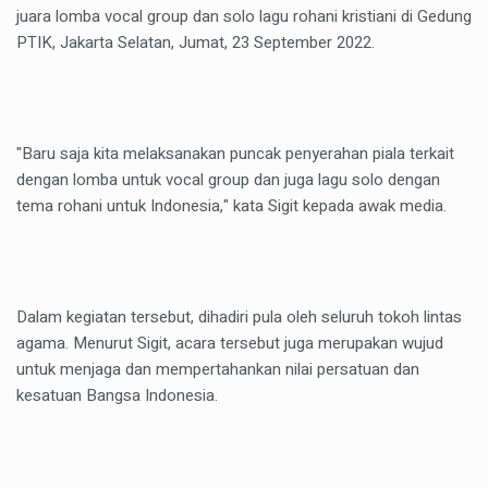
juara lomba vocal group dan solo lagu rohani kristiani di Gedung
PTIK, Jakarta Selatan, Jumat, 23 September 2022.
"Baru saja kita melaksanakan puncak penyerahan piala terkait
dengan lomba untuk vocal group dan juga lagu solo dengan
tema rohani untuk Indonesia," kata Sigit kepada awak media.
Dalam kegiatan tersebut, dihadiri pula oleh seluruh tokoh lintas
agama. Menurut Sigit, acara tersebut juga merupakan wujud
untuk menjaga dan mempertahankan nilai persatuan dan
kesatuan Bangsa Indonesia.