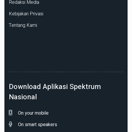
Redaksi Media
Kebijakan Privasi
Tentang Kami
Download Aplikasi Spektrum
Nasional
On your mobile
On smart speakers