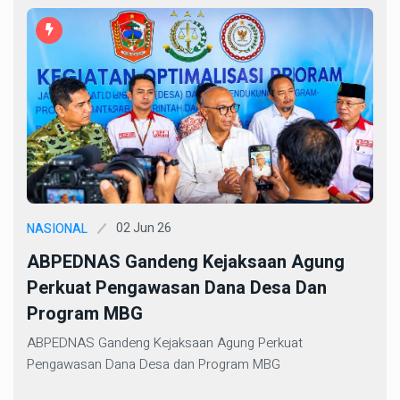
02 Jun 26
NASIONAL
ABPEDNAS Gandeng Kejaksaan Agung
Perkuat Pengawasan Dana Desa Dan
Program MBG
ABPEDNAS Gandeng Kejaksaan Agung Perkuat
Pengawasan Dana Desa dan Program MBG