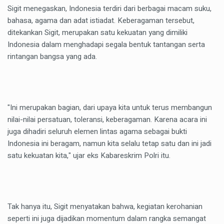
Sigit menegaskan, Indonesia terdiri dari berbagai macam suku,
bahasa, agama dan adat istiadat. Keberagaman tersebut,
ditekankan Sigit, merupakan satu kekuatan yang dimiliki
Indonesia dalam menghadapi segala bentuk tantangan serta
rintangan bangsa yang ada.
"Ini merupakan bagian, dari upaya kita untuk terus membangun
nilai-nilai persatuan, toleransi, keberagaman. Karena acara ini
juga dihadiri seluruh elemen lintas agama sebagai bukti
Indonesia ini beragam, namun kita selalu tetap satu dan ini jadi
satu kekuatan kita," ujar eks Kabareskrim Polri itu.
Tak hanya itu, Sigit menyatakan bahwa, kegiatan kerohanian
seperti ini juga dijadikan momentum dalam rangka semangat