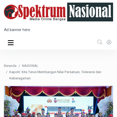
Ad banner here
Beranda
NASIONAL
Kapolri: Kita Terus Membangun Nilai Persatuan, Toleransi dan
Keberagaman.