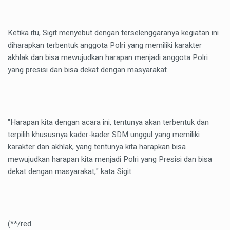
Ketika itu, Sigit menyebut dengan terselenggaranya kegiatan ini
diharapkan terbentuk anggota Polri yang memiliki karakter
akhlak dan bisa mewujudkan harapan menjadi anggota Polri
yang presisi dan bisa dekat dengan masyarakat.
"Harapan kita dengan acara ini, tentunya akan terbentuk dan
terpilih khususnya kader-kader SDM unggul yang memiliki
karakter dan akhlak, yang tentunya kita harapkan bisa
mewujudkan harapan kita menjadi Polri yang Presisi dan bisa
dekat dengan masyarakat," kata Sigit.
(**/red.