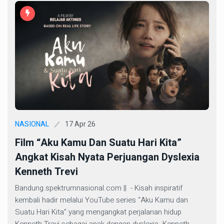
17 Apr 26
NASIONAL
Film “Aku Kamu Dan Suatu Hari Kita”
Angkat Kisah Nyata Perjuangan Dyslexia
Kenneth Trevi
Bandung.spektrumnasional.com || - Kisah inspiratif
kembali hadir melalui YouTube series “Aku Kamu dan
Suatu Hari Kita” yang mengangkat perjalanan hidup