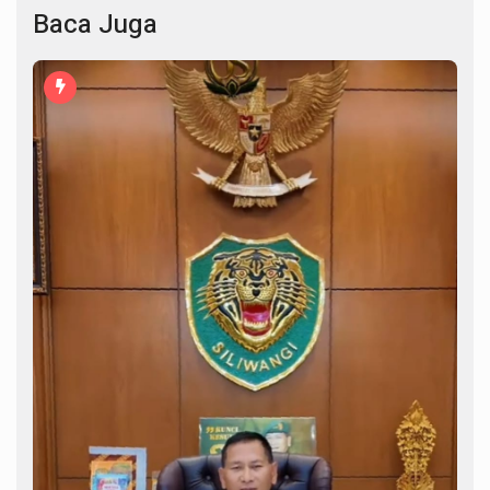
Baca Juga