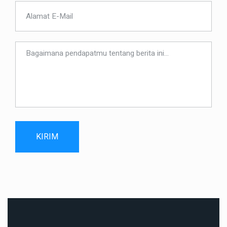
KIRIM