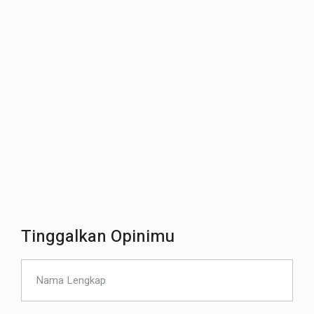
Tinggalkan Opinimu