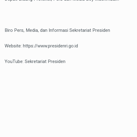
Biro Pers, Media, dan Informasi Sekretariat Presiden
Website: https://www.presidenri.go.id
YouTube: Sekretariat Presiden