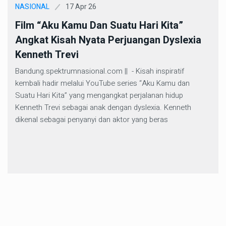
17 Apr 26
NASIONAL
Film “Aku Kamu Dan Suatu Hari Kita”
Angkat Kisah Nyata Perjuangan Dyslexia
Kenneth Trevi
Bandung.spektrumnasional.com || - Kisah inspiratif
kembali hadir melalui YouTube series “Aku Kamu dan
Suatu Hari Kita” yang mengangkat perjalanan hidup
Kenneth Trevi sebagai anak dengan dyslexia. Kenneth
dikenal sebagai penyanyi dan aktor yang beras