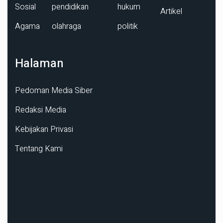
Sosial
pendidikan
hukum
Artikel
Agama
olahraga
politik
Halaman
Pedoman Media Siber
Redaksi Media
Kebijakan Privasi
Tentang Kami