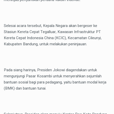
Selesai acara tersebut, Kepala Negara akan bergeser ke
Stasiun Kereta Cepat Tegalluar, Kawasan Infrastruktur PT
Kereta Cepat Indonesia China (KCIC), Kecamatan Cileunyi,
Kabupaten Bandung, untuk melakukan peninjauan.
Pada siang harinya, Presiden Jokowi diagendakan untuk
mengunjungi Pasar Kosambi untuk menyerahkan sejumlah
bantuan sosial bagi para pedagang, yaitu bantuan modal kerja
(BMK) dan bantuan tunai.