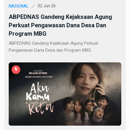
02 Jun 26
NASIONAL
ABPEDNAS Gandeng Kejaksaan Agung
Perkuat Pengawasan Dana Desa Dan
Program MBG
ABPEDNAS Gandeng Kejaksaan Agung Perkuat
Pengawasan Dana Desa dan Program MBG