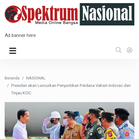
Ad banner here
Beranda
NASIONAL
Presiden akan Luncurkan Penyuntikan Perdana Vaksin Indovac dan
Tinjau KCIC.