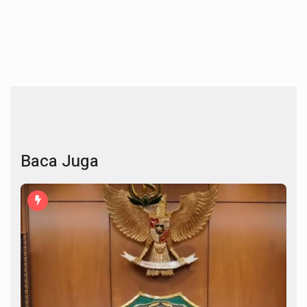
Baca Juga