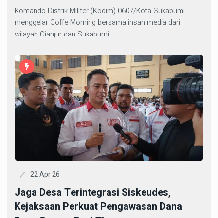
Komando Distrik Militer (Kodim) 0607/Kota Sukabumi
menggelar Coffe Morning bersama insan media dari
wilayah Cianjur dan Sukabumi
22 Apr 26
Jaga Desa Terintegrasi Siskeudes,
Kejaksaan Perkuat Pengawasan Dana