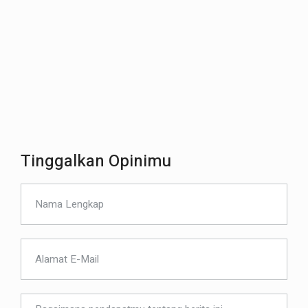
Tinggalkan Opinimu