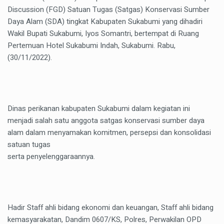
Discussion (FGD) Satuan Tugas (Satgas) Konservasi Sumber
Daya Alam (SDA) tingkat Kabupaten Sukabumi yang dihadiri
Wakil Bupati Sukabumi, Iyos Somantri, bertempat di Ruang
Pertemuan Hotel Sukabumi Indah, Sukabumi. Rabu,
(30/11/2022).
Dinas perikanan kabupaten Sukabumi dalam kegiatan ini
menjadi salah satu anggota satgas konservasi sumber daya
alam dalam menyamakan komitmen, persepsi dan konsolidasi
satuan tugas
serta penyelenggaraannya.
Hadir Staff ahli bidang ekonomi dan keuangan, Staff ahli bidang
kemasyarakatan, Dandim 0607/KS, Polres, Perwakilan OPD