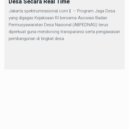
Desa Secara Real Time
Jakarta.spektrumnasional.com || – Program Jaga Desa
yang digagas Kejaksaan RI bersama Asosiasi Badan
Permusyawaratan Desa Nasional (ABPEDNAS) terus
diperkuat guna mendorong transparansi serta pengawasan
pembangunan di tingkat desa.