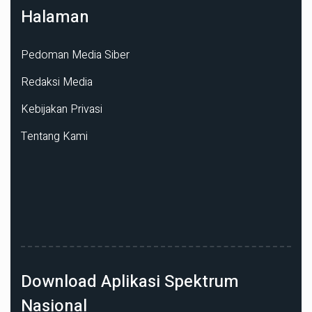
Halaman
Pedoman Media Siber
Redaksi Media
Kebijakan Privasi
Tentang Kami
Download Aplikasi Spektrum
Nasional