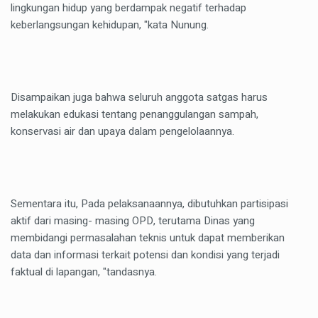
lingkungan hidup yang berdampak negatif terhadap
keberlangsungan kehidupan, "kata Nunung.
Disampaikan juga bahwa seluruh anggota satgas harus
melakukan edukasi tentang penanggulangan sampah,
konservasi air dan upaya dalam pengelolaannya.
Sementara itu, Pada pelaksanaannya, dibutuhkan partisipasi
aktif dari masing- masing OPD, terutama Dinas yang
membidangi permasalahan teknis untuk dapat memberikan
data dan informasi terkait potensi dan kondisi yang terjadi
faktual di lapangan, "tandasnya.