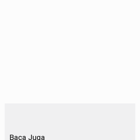
Baca Juga