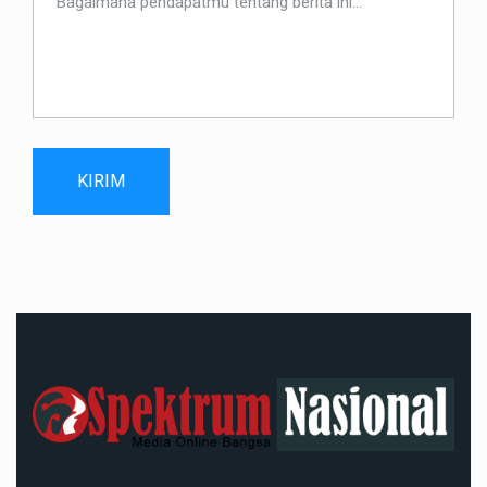
KIRIM