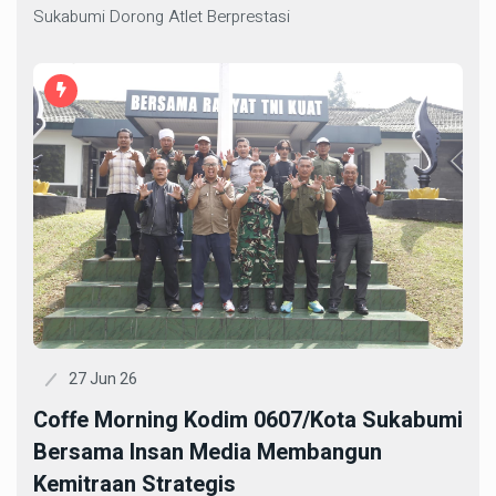
Sukabumi Dorong Atlet Berprestasi
27 Jun 26
Coffe Morning Kodim 0607/Kota Sukabumi
Bersama Insan Media Membangun
Kemitraan Strategis