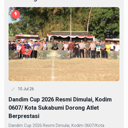
10 Jul 26
Dandim Cup 2026 Resmi Dimulai, Kodim
0607/ Kota Sukabumi Dorong Atlet
Berprestasi
Dandim Cup 2026 Resmi Dimulai, Kodim 0607/Kota