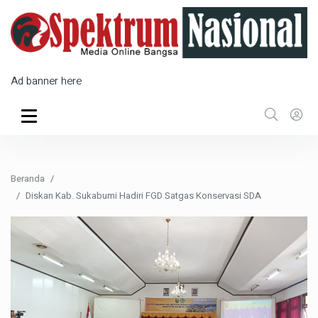
Ad banner here
Beranda
Diskan Kab. Sukabumi Hadiri FGD Satgas Konservasi SDA