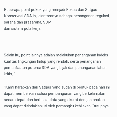
Beberapa point pokok yang menjadi Fokus dari Satgas
Konservasi SDA ini, diantaranya sebagai penanganan regulasi,
sarana dan prasarana, SDM
dan sistem pola kerja.
Selain itu, point lainnya adalah melakukan penanganan indeks
kualitas lingkungan hidup yang rendah, serta penanganan
pemanfaatan potensi SDA yang bijak dan penanganan lahan
kritis, "
"Kami harapkan dari Satgas yang sudah di bentuk pada hari ini,
dapat memberikan solusi pembangunan yang berkelanjutan
secara tepat dan berbasis data yang akurat dengan analisa
yang dapat ditindaklanjuti oleh pemangku kebijakan, "tutupnya.