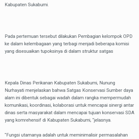
Kabupaten Sukabumi.
Pada pertemuan tersebut dilakukan Pembagian kelompok OPD
ke dalam kelembagaan yang terbagi menjadi beberapa komisi
yang disesuaikan tupoksinya di dalam struktur satgas
Kepala Dinas Perikanan Kabupaten Sukabumi, Nunung
Nurhayati menjelaskan bahwa Satgas Konservasi Sumber daya
alam ini dibentuk sebagai wadah dalam rangka mempermudah
komunikasi, koordinasi, kolaborasi untuk mencapai sinergi antar
dinas serta masyarakat dalam mencapai tujuan konservasi SDA
yang komrehensif di Kabupaten Sukabumi, "jelasnya.
"Fungsi utamanya adalah untuk meminimalisir permasalahan