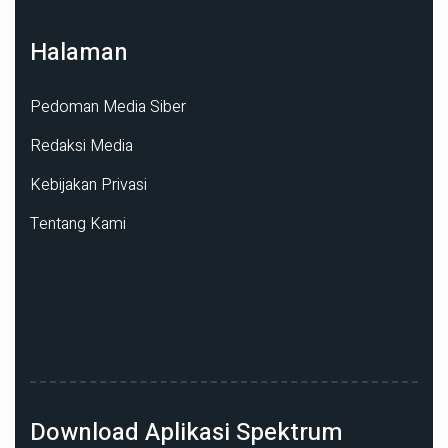
Halaman
Pedoman Media Siber
Redaksi Media
Kebijakan Privasi
Tentang Kami
Download Aplikasi Spektrum