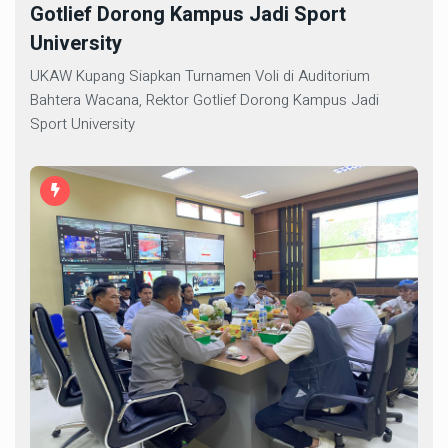
Gotlief Dorong Kampus Jadi Sport
University
UKAW Kupang Siapkan Turnamen Voli di Auditorium
Bahtera Wacana, Rektor Gotlief Dorong Kampus Jadi
Sport University