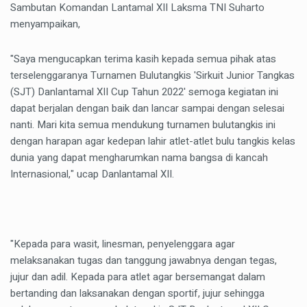
Sambutan Komandan Lantamal XII Laksma TNI Suharto
menyampaikan,
"Saya mengucapkan terima kasih kepada semua pihak atas
terselenggaranya Turnamen Bulutangkis 'Sirkuit Junior Tangkas
(SJT) Danlantamal XII Cup Tahun 2022' semoga kegiatan ini
dapat berjalan dengan baik dan lancar sampai dengan selesai
nanti. Mari kita semua mendukung turnamen bulutangkis ini
dengan harapan agar kedepan lahir atlet-atlet bulu tangkis kelas
dunia yang dapat mengharumkan nama bangsa di kancah
Internasional," ucap Danlantamal XII.
"Kepada para wasit, linesman, penyelenggara agar
melaksanakan tugas dan tanggung jawabnya dengan tegas,
jujur dan adil. Kepada para atlet agar bersemangat dalam
bertanding dan laksanakan dengan sportif, jujur sehingga