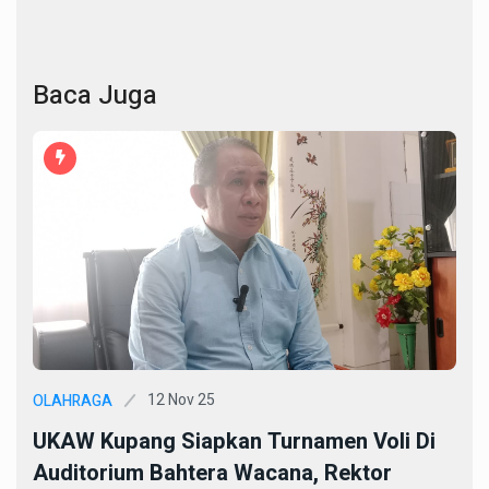
Baca Juga
12 Nov 25
OLAHRAGA
UKAW Kupang Siapkan Turnamen Voli Di
Auditorium Bahtera Wacana, Rektor