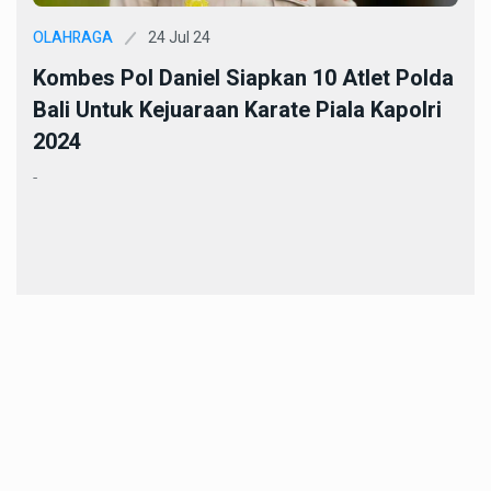
24 Jul 24
OLAHRAGA
Kombes Pol Daniel Siapkan 10 Atlet Polda
Bali Untuk Kejuaraan Karate Piala Kapolri
2024
-