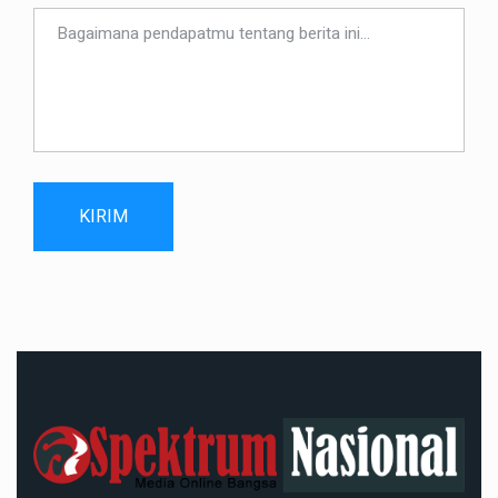
KIRIM