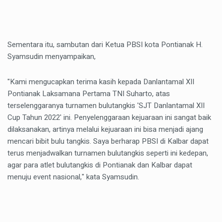
Sementara itu, sambutan dari Ketua PBSI kota Pontianak H.
Syamsudin menyampaikan,
"Kami mengucapkan terima kasih kepada Danlantamal XII
Pontianak Laksamana Pertama TNI Suharto, atas
terselenggaranya turnamen bulutangkis 'SJT Danlantamal XII
Cup Tahun 2022' ini. Penyelenggaraan kejuaraan ini sangat baik
dilaksanakan, artinya melalui kejuaraan ini bisa menjadi ajang
mencari bibit bulu tangkis. Saya berharap PBSI di Kalbar dapat
terus menjadwalkan turnamen bulutangkis seperti ini kedepan,
agar para atlet bulutangkis di Pontianak dan Kalbar dapat
menuju event nasional," kata Syamsudin.