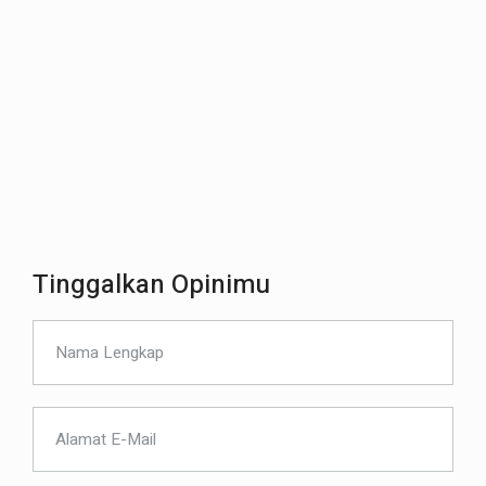
Tinggalkan Opinimu