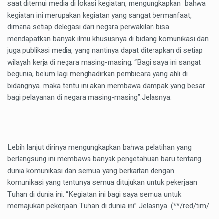
saat ditemui media di lokasi kegiatan, mengungkapkan bahwa
kegiatan ini merupakan kegiatan yang sangat bermanfaat,
dimana setiap delegasi dari negara perwakilan bisa
mendapatkan banyak ilmu khususnya di bidang komunikasi dan
juga publikasi media, yang nantinya dapat diterapkan di setiap
wilayah kerja di negara masing-masing. “Bagi saya ini sangat
begunia, belum lagi menghadirkan pembicara yang ahli di
bidangnya. maka tentu ini akan membawa dampak yang besar
bagi pelayanan di negara masing-masing”.Jelasnya.
Lebih lanjut dirinya mengungkapkan bahwa pelatihan yang
berlangsung ini membawa banyak pengetahuan baru tentang
dunia komunikasi dan semua yang berkaitan dengan
komunikasi yang tentunya semua ditujukan untuk pekerjaan
Tuhan di dunia ini. “Kegiatan ini bagi saya semua untuk
memajukan pekerjaan Tuhan di dunia ini” Jelasnya. (**/red/tim/