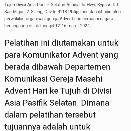
Tujuh Divisi Asia Pasifik Selatan Aguinaldo Hwy, Bypass Rd,
San Miguel 2, Silang, Cavite 4118 Philippines dan dihadiri oleh
perwakilan organisasi gereja Advent dari berbagai negara
berlangsung sejak tanggal 12-16 maret 2024.
Pelatihan ini diutamakan untuk
para Komunikator Advent yang
berada dibawah Departemen
Komunikasi Gereja Masehi
Advent Hari ke Tujuh di Divisi
Asia Pasifik Selatan. Dimana
dalam pelatihan tersebut
tujuannya adalah untuk