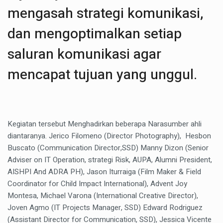
mengasah strategi komunikasi,
dan mengoptimalkan setiap
saluran komunikasi agar
mencapat tujuan yang unggul.
Kegiatan tersebut Menghadirkan beberapa Narasumber ahli
diantaranya. Jerico Filomeno (Director Photography), Hesbon
Buscato (Communication Director,SSD) Manny Dizon (Senior
Adviser on IT Operation, strategi Risk, AUPA, Alumni President,
AISHPI And ADRA PH), Jason Iturraiga (Film Maker & Field
Coordinator for Child Impact International), Advent Joy
Montesa, Michael Varona (International Creative Director),
Joven Agmo (IT Projects Manager, SSD) Edward Rodriguez
(Assistant Director for Communication, SSD), Jessica Vicente