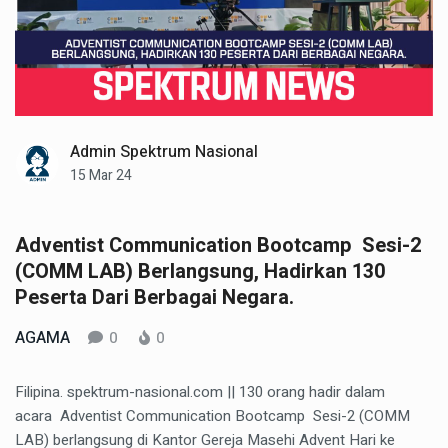
Admin Spektrum Nasional
15 Mar 24
Adventist Communication Bootcamp Sesi-2
(COMM LAB) Berlangsung, Hadirkan 130
Peserta Dari Berbagai Negara.
AGAMA
0
0
Filipina. spektrum-nasional.com || 130 orang hadir dalam
acara Adventist Communication Bootcamp Sesi-2 (COMM
LAB) berlangsung di Kantor Gereja Masehi Advent Hari ke