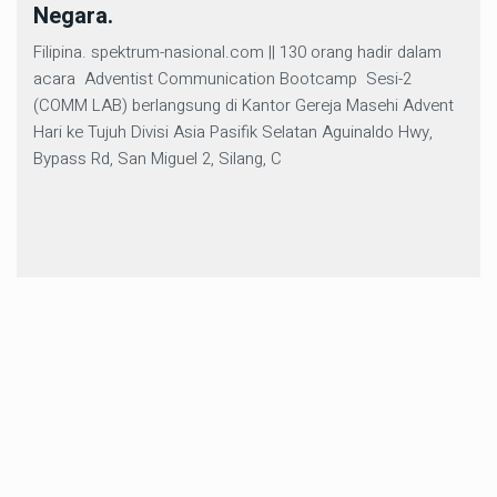
Negara.
Filipina. spektrum-nasional.com || 130 orang hadir dalam
acara Adventist Communication Bootcamp Sesi-2
(COMM LAB) berlangsung di Kantor Gereja Masehi Advent
Hari ke Tujuh Divisi Asia Pasifik Selatan Aguinaldo Hwy,
Bypass Rd, San Miguel 2, Silang, C