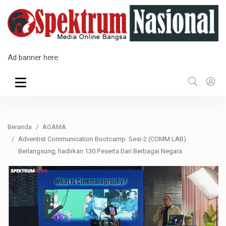
Ad banner here
Beranda
AGAMA
Adventist Communication Bootcamp Sesi-2 (COMM LAB)
Berlangsung, hadirkan 130 Peserta Dari Berbagai Negara.