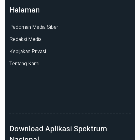
Halaman
Pedoman Media Siber
Redaksi Media
Kebijakan Privasi
Tentang Kami
Download Aplikasi Spektrum
Nasional