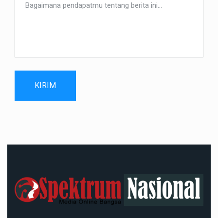
KIRIM