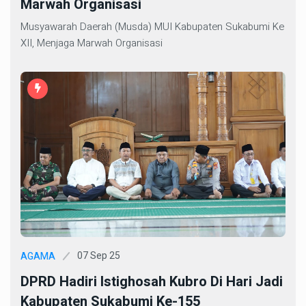
Marwah Organisasi
Musyawarah Daerah (Musda) MUI Kabupaten Sukabumi Ke
XII, Menjaga Marwah Organisasi
07 Sep 25
AGAMA
DPRD Hadiri Istighosah Kubro Di Hari Jadi
Kabupaten Sukabumi Ke-155