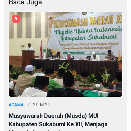
Baca Juga
21 Jul 26
AGAMA
Musyawarah Daerah (Musda) MUI
Kabupaten Sukabumi Ke XII, Menjaga