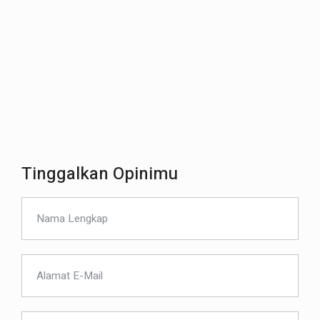
Tinggalkan Opinimu