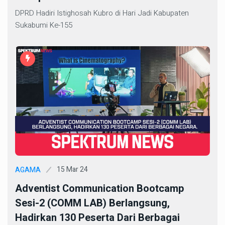
DPRD Hadiri Istighosah Kubro di Hari Jadi Kabupaten
Sukabumi Ke-155
15 Mar 24
AGAMA
Adventist Communication Bootcamp
Sesi-2 (COMM LAB) Berlangsung,
Hadirkan 130 Peserta Dari Berbagai