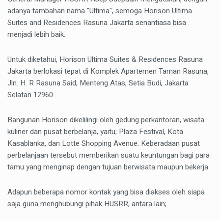
adanya tambahan nama "Ultima", semoga Horison Ultima
Suites and Residences Rasuna Jakarta senantiasa bisa
menjadi lebih baik.
Untuk diketahui, Horison Ultima Suites & Residences Rasuna
Jakarta berlokasi tepat di Komplek Apartemen Taman Rasuna,
Jln. H. R Rasuna Said, Menteng Atas, Setia Budi, Jakarta
Selatan 12960.
Bangunan Horison dikelilingi oleh gedung perkantoran, wisata
kuliner dan pusat berbelanja, yaitu; Plaza Festival, Kota
Kasablanka, dan Lotte Shopping Avenue. Keberadaan pusat
perbelanjaan tersebut memberikan suatu keuntungan bagi para
tamu yang menginap dengan tujuan berwisata maupun bekerja.
Adapun beberapa nomor kontak yang bisa diakses oleh siapa
saja guna menghubungi pihak HUSRR, antara lain;