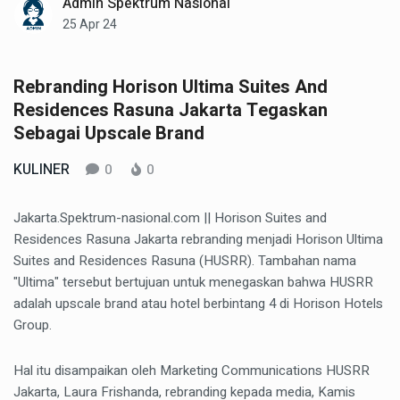
Admin Spektrum Nasional
25 Apr 24
Rebranding Horison Ultima Suites And
Residences Rasuna Jakarta Tegaskan
Sebagai Upscale Brand
KULINER
0
0
Jakarta.Spektrum-nasional.com || Horison Suites and
Residences Rasuna Jakarta rebranding menjadi Horison Ultima
Suites and Residences Rasuna (HUSRR). Tambahan nama
"Ultima" tersebut bertujuan untuk menegaskan bahwa HUSRR
adalah upscale brand atau hotel berbintang 4 di Horison Hotels
Group.
Hal itu disampaikan oleh Marketing Communications HUSRR
Jakarta, Laura Frishanda, rebranding kepada media, Kamis