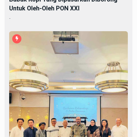
Untuk Oleh-Oleh PON XXI
-