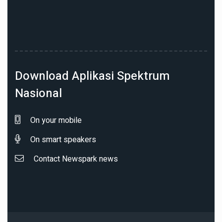
Download Aplikasi Spektrum
Nasional
On your mobile
On smart speakers
Contact Newspark news