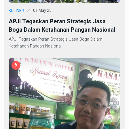
01 May 25
KULINER
APJI Tegaskan Peran Strategis Jasa
Boga Dalam Ketahanan Pangan Nasional
APJI Tegaskan Peran Strategis Jasa Boga Dalam
Ketahanan Pangan Nasional