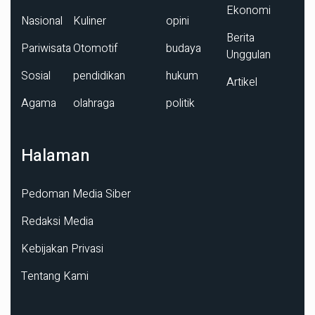
Ekonomi
Nasional
Kuliner
opini
Berita
Pariwisata
Otomotif
budaya
Unggulan
Sosial
pendidikan
hukum
Artikel
Agama
olahraga
politik
Halaman
Pedoman Media Siber
Redaksi Media
Kebijakan Privasi
Tentang Kami