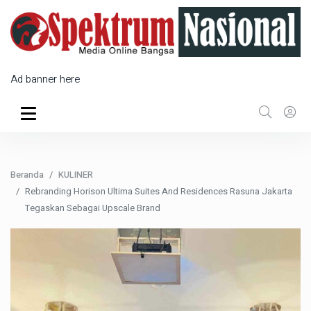
Ad banner here
Beranda
KULINER
Rebranding Horison Ultima Suites And Residences Rasuna Jakarta
Tegaskan Sebagai Upscale Brand