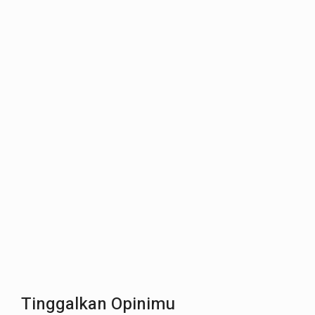
Tinggalkan Opinimu