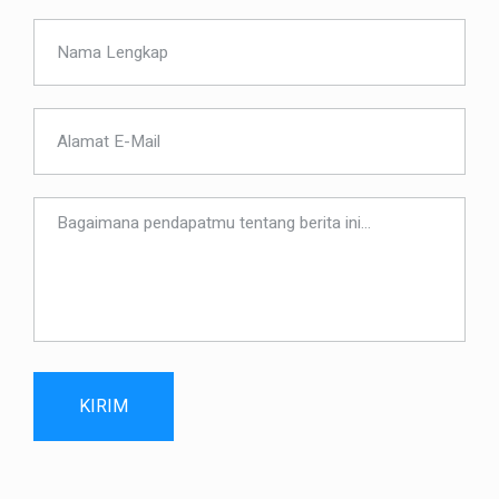
KIRIM