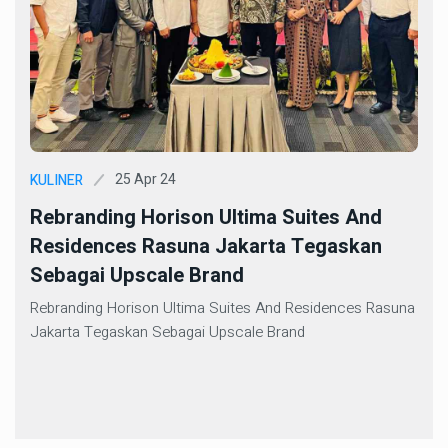
25 Apr 24
KULINER
Rebranding Horison Ultima Suites And
Residences Rasuna Jakarta Tegaskan
Sebagai Upscale Brand
Rebranding Horison Ultima Suites And Residences Rasuna
Jakarta Tegaskan Sebagai Upscale Brand