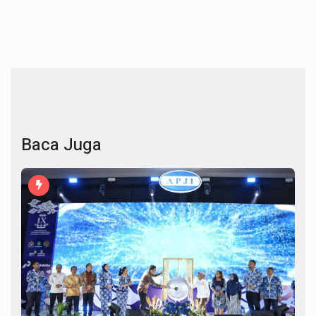
Baca Juga