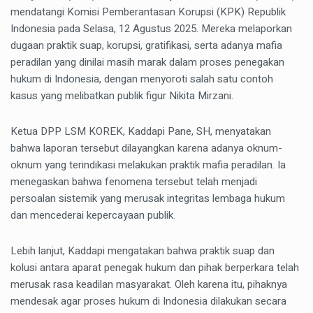
mendatangi Komisi Pemberantasan Korupsi (KPK) Republik
Indonesia pada Selasa, 12 Agustus 2025. Mereka melaporkan
dugaan praktik suap, korupsi, gratifikasi, serta adanya mafia
peradilan yang dinilai masih marak dalam proses penegakan
hukum di Indonesia, dengan menyoroti salah satu contoh
kasus yang melibatkan publik figur Nikita Mirzani.
Ketua DPP LSM KOREK, Kaddapi Pane, SH, menyatakan
bahwa laporan tersebut dilayangkan karena adanya oknum-
oknum yang terindikasi melakukan praktik mafia peradilan. Ia
menegaskan bahwa fenomena tersebut telah menjadi
persoalan sistemik yang merusak integritas lembaga hukum
dan mencederai kepercayaan publik.
Lebih lanjut, Kaddapi mengatakan bahwa praktik suap dan
kolusi antara aparat penegak hukum dan pihak berperkara telah
merusak rasa keadilan masyarakat. Oleh karena itu, pihaknya
mendesak agar proses hukum di Indonesia dilakukan secara