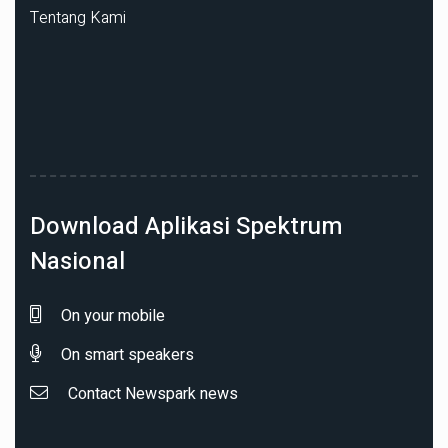
Tentang Kami
Download Aplikasi Spektrum
Nasional
On your mobile
On smart speakers
Contact Newspark news