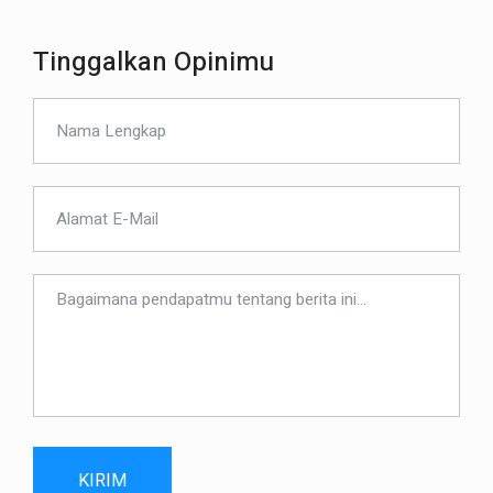
Tinggalkan Opinimu
KIRIM