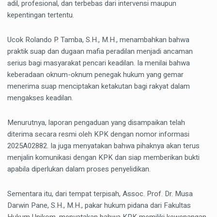
adil, profesional, dan terbebas dari intervensi maupun
kepentingan tertentu.
Ucok Rolando P. Tamba, S.H., M.H., menambahkan bahwa
praktik suap dan dugaan mafia peradilan menjadi ancaman
serius bagi masyarakat pencari keadilan. Ia menilai bahwa
keberadaan oknum-oknum penegak hukum yang gemar
menerima suap menciptakan ketakutan bagi rakyat dalam
mengakses keadilan.
Menurutnya, laporan pengaduan yang disampaikan telah
diterima secara resmi oleh KPK dengan nomor informasi
2025A02882. Ia juga menyatakan bahwa pihaknya akan terus
menjalin komunikasi dengan KPK dan siap memberikan bukti
apabila diperlukan dalam proses penyelidikan.
Sementara itu, dari tempat terpisah, Assoc. Prof. Dr. Musa
Darwin Pane, S.H., M.H., pakar hukum pidana dari Fakultas