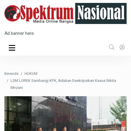
Ad banner here
Beranda
HUKUM
LSM LOREK Sambangi KPK, Adukan Deskripsikan Kasus Nikita
Mirzani