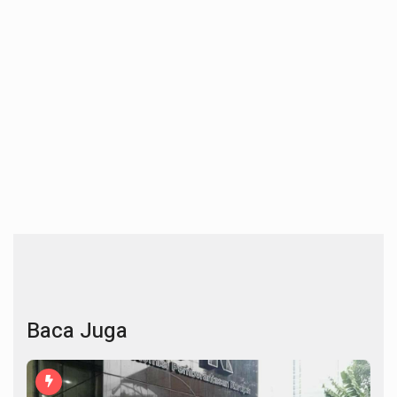
Baca Juga