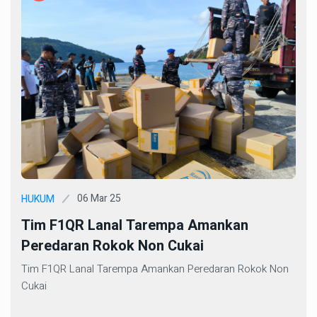
06 Mar 25
HUKUM
Tim F1QR Lanal Tarempa Amankan
Peredaran Rokok Non Cukai
Tim F1QR Lanal Tarempa Amankan Peredaran Rokok Non
Cukai