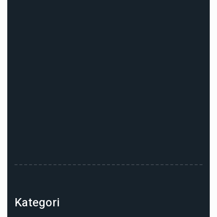
Kategori