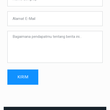
KIRIM