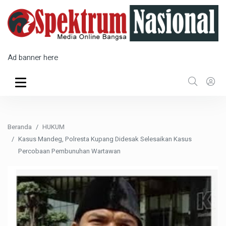
Ad banner here
Beranda
HUKUM
Kasus Mandeg, Polresta Kupang Didesak Selesaikan Kasus
Percobaan Pembunuhan Wartawan