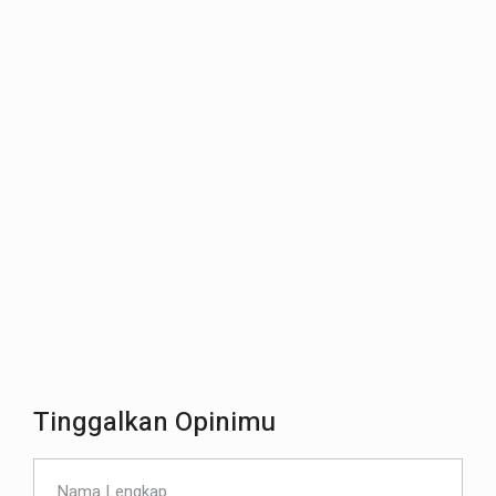
Tinggalkan Opinimu