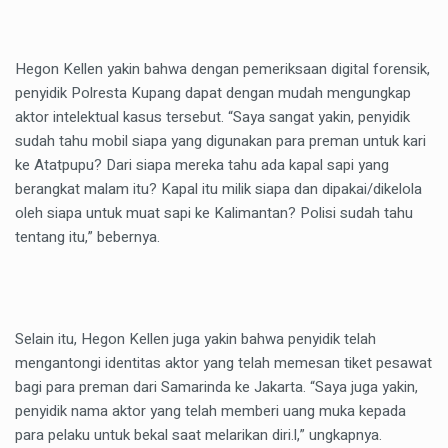
Hegon Kellen yakin bahwa dengan pemeriksaan digital forensik,
penyidik Polresta Kupang dapat dengan mudah mengungkap
aktor intelektual kasus tersebut. “Saya sangat yakin, penyidik
sudah tahu mobil siapa yang digunakan para preman untuk kari
ke Atatpupu? Dari siapa mereka tahu ada kapal sapi yang
berangkat malam itu? Kapal itu milik siapa dan dipakai/dikelola
oleh siapa untuk muat sapi ke Kalimantan? Polisi sudah tahu
tentang itu,” bebernya.
Selain itu, Hegon Kellen juga yakin bahwa penyidik telah
mengantongi identitas aktor yang telah memesan tiket pesawat
bagi para preman dari Samarinda ke Jakarta. “Saya juga yakin,
penyidik nama aktor yang telah memberi uang muka kepada
para pelaku untuk bekal saat melarikan diri.l,” ungkapnya.