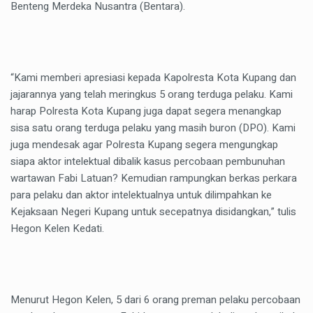
Benteng Merdeka Nusantra (Bentara).
“Kami memberi apresiasi kepada Kapolresta Kota Kupang dan
jajarannya yang telah meringkus 5 orang terduga pelaku. Kami
harap Polresta Kota Kupang juga dapat segera menangkap
sisa satu orang terduga pelaku yang masih buron (DPO). Kami
juga mendesak agar Polresta Kupang segera mengungkap
siapa aktor intelektual dibalik kasus percobaan pembunuhan
wartawan Fabi Latuan? Kemudian rampungkan berkas perkara
para pelaku dan aktor intelektualnya untuk dilimpahkan ke
Kejaksaan Negeri Kupang untuk secepatnya disidangkan,” tulis
Hegon Kelen Kedati.
Menurut Hegon Kelen, 5 dari 6 orang preman pelaku percobaan