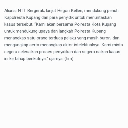
Aliansi NTT Bergerak, lanjut Hegon Kellen, mendukung penuh
Kapolresta Kupang dan para penyidik untuk menuntaskan
kasus tersebut. “Kami akan bersama Polresta Kota Kupang
untuk mendukung upaya dan langkah Polresta Kupang
menangkap satu orang terduga pelaku yang masih buron; dan
mengungkap serta menangkap aktor intelektualnya. Kami minta
segera selesaikan proses penyidikan dan segera naikan kasus
ini ke tahap berikutnya," ujarnya. (tim)