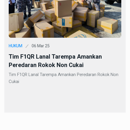
06 Mar 25
HUKUM
Tim F1QR Lanal Tarempa Amankan
Peredaran Rokok Non Cukai
Tim F1QR Lanal Tarempa Amankan Peredaran Rokok Non
Cukai