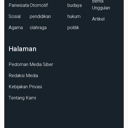
Berita
Pariwisata
Otomotif
budaya
Unggulan
Sosial
pendidikan
hukum
Artikel
Agama
olahraga
politik
Halaman
Pedoman Media Siber
Redaksi Media
Kebijakan Privasi
Tentang Kami