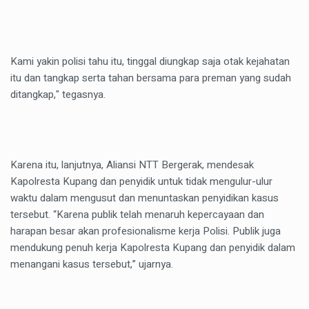
Kami yakin polisi tahu itu, tinggal diungkap saja otak kejahatan
itu dan tangkap serta tahan bersama para preman yang sudah
ditangkap," tegasnya.
Karena itu, lanjutnya, Aliansi NTT Bergerak, mendesak
Kapolresta Kupang dan penyidik untuk tidak mengulur-ulur
waktu dalam mengusut dan menuntaskan penyidikan kasus
tersebut. “Karena publik telah menaruh kepercayaan dan
harapan besar akan profesionalisme kerja Polisi. Publik juga
mendukung penuh kerja Kapolresta Kupang dan penyidik dalam
menangani kasus tersebut,” ujarnya.