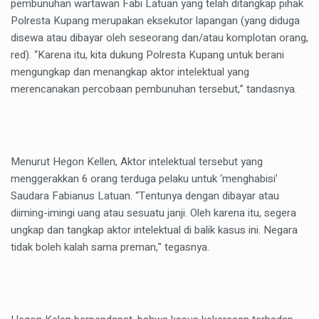
pembunuhan wartawan Fabi Latuan yang telah ditangkap pihak
Polresta Kupang merupakan eksekutor lapangan (yang diduga
disewa atau dibayar oleh seseorang dan/atau komplotan orang,
red). “Karena itu, kita dukung Polresta Kupang untuk berani
mengungkap dan menangkap aktor intelektual yang
merencanakan percobaan pembunuhan tersebut,” tandasnya.
Menurut Hegon Kellen, Aktor intelektual tersebut yang
menggerakkan 6 orang terduga pelaku untuk ‘menghabisi’
Saudara Fabianus Latuan. “Tentunya dengan dibayar atau
diiming-imingi uang atau sesuatu janji. Oleh karena itu, segera
ungkap dan tangkap aktor intelektual di balik kasus ini. Negara
tidak boleh kalah sama preman," tegasnya.