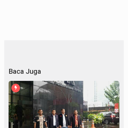
Baca Juga