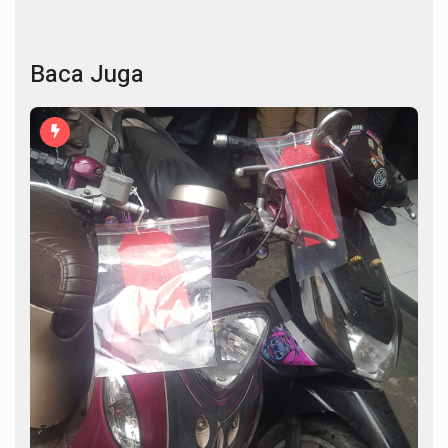
Baca Juga