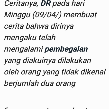
Ceritanya,
DR
pada hari
Minggu (09/04/) membuat
cerita bahwa dirinya
mengaku telah
mengalami
pembegalan
yang diakuinya dilakukan
oleh orang yang tidak dikenal
berjumlah dua orang