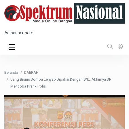
Ad banner here
Beranda
DAERAH
Uang Bisnis Domba Lenyap Dipakai Dengan WIL, Akhirnya DR
Mencoba Prank Polisi