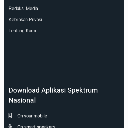
Redaksi Media
Kebijakan Privasi
Tentang Kami
Download Aplikasi Spektrum
Nasional
On your mobile
On smart speakers