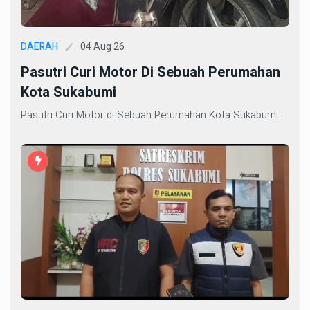
04 Aug 26
DAERAH
Pasutri Curi Motor Di Sebuah Perumahan
Kota Sukabumi
Pasutri Curi Motor di Sebuah Perumahan Kota Sukabumi