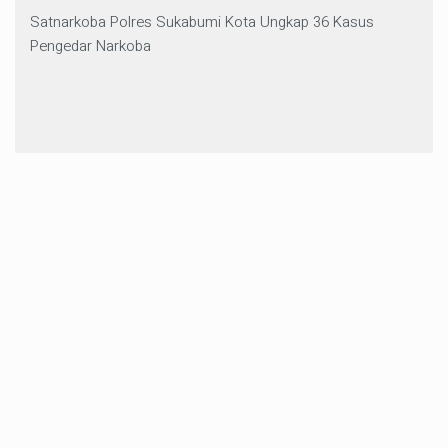
Satnarkoba Polres Sukabumi Kota Ungkap 36 Kasus
Pengedar Narkoba