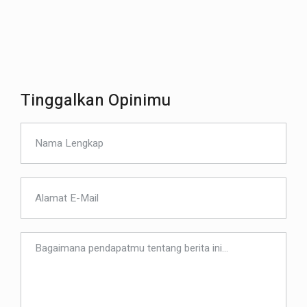
Tinggalkan Opinimu