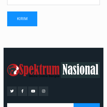
KIRIM