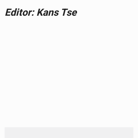
Editor: Kans Tse