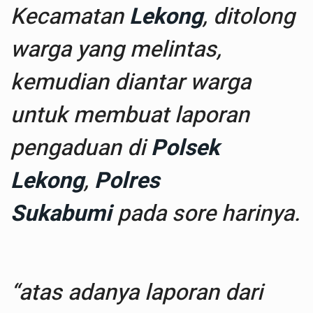
Kecamatan
Lekong
, ditolong
warga yang melintas,
kemudian diantar warga
untuk membuat laporan
pengaduan di
Polsek
Lekong
,
Polres
Sukabumi
pada sore harinya.
“atas adanya laporan dari