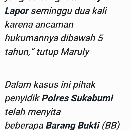
Lapor
seminggu dua kali
karena ancaman
hukumannya dibawah 5
tahun,” tutup Maruly
Dalam kasus ini pihak
penyidik
Polres Sukabumi
telah menyita
beberapa
Barang Bukti
(BB)