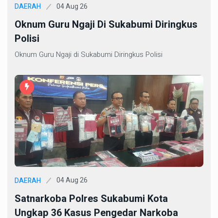
04 Aug 26
DAERAH
Oknum Guru Ngaji Di Sukabumi Diringkus
Polisi
Oknum Guru Ngaji di Sukabumi Diringkus Polisi
04 Aug 26
DAERAH
Satnarkoba Polres Sukabumi Kota
Ungkap 36 Kasus Pengedar Narkoba