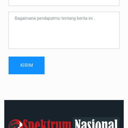
KIRIM