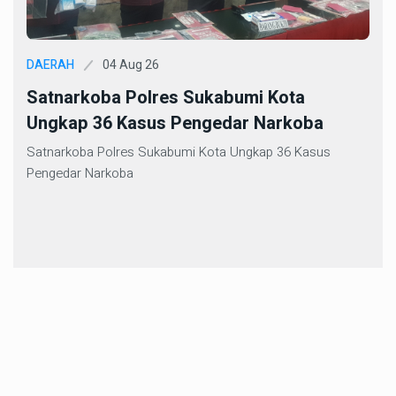
04 Aug 26
DAERAH
Satnarkoba Polres Sukabumi Kota
Ungkap 36 Kasus Pengedar Narkoba
Satnarkoba Polres Sukabumi Kota Ungkap 36 Kasus
Pengedar Narkoba