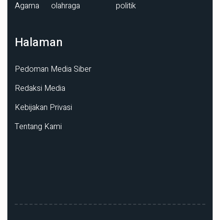
Agama
olahraga
politik
Halaman
Pedoman Media Siber
Redaksi Media
Kebijakan Privasi
Tentang Kami