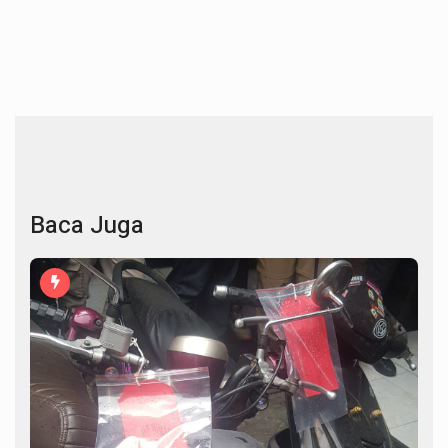
Baca Juga