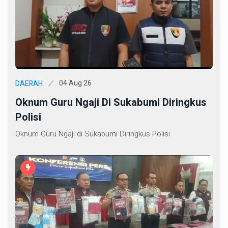
04 Aug 26
DAERAH
Oknum Guru Ngaji Di Sukabumi Diringkus
Polisi
Oknum Guru Ngaji di Sukabumi Diringkus Polisi