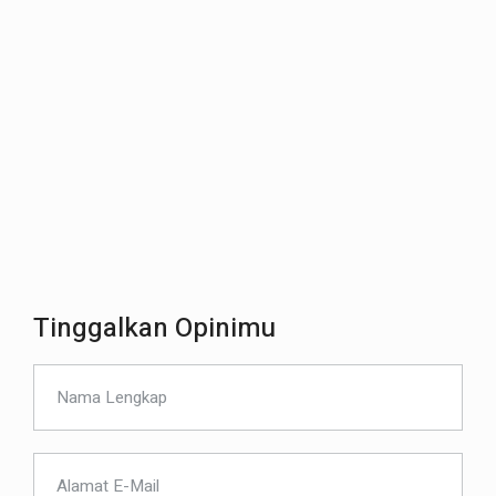
Tinggalkan Opinimu