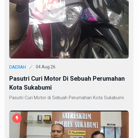
04 Aug 26
DAERAH
Pasutri Curi Motor Di Sebuah Perumahan
Kota Sukabumi
Pasutri Curi Motor di Sebuah Perumahan Kota Sukabumi