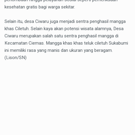
kesehatan gratis bagi warga sekitar.
Selain itu, desa Ciwaru juga menjadi sentra penghasil mangga
khas Ciletuh. Selain kaya akan potensi wisata alamnya, Desa
Ciwaru merupakan salah satu sentra penghasil mangga di
Kecamatan Ciemas. Mangga khas khas teluk ciletuh Sukabumi
ini memiliki rasa yang manis dan ukuran yang beragam.
(Lison/SN)