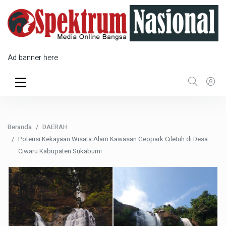
Ad banner here
Beranda
DAERAH
Potensi Kekayaan Wisata Alam Kawasan Geopark Ciletuh di Desa
Ciwaru Kabupaten Sukabumi