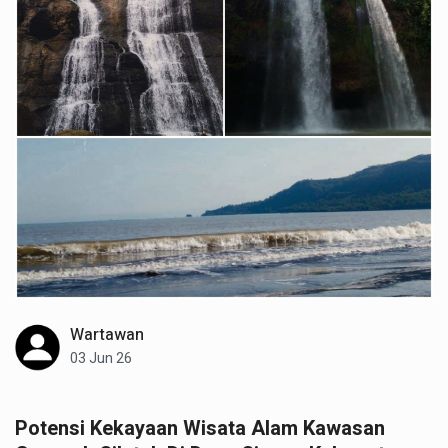
Wartawan
03 Jun 26
Potensi Kekayaan Wisata Alam Kawasan