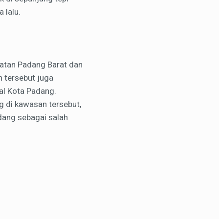
 lalu.
atan Padang Barat dan
 tersebut juga
al Kota Padang.
g di kawasan tersebut,
dang sebagai salah